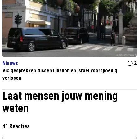
Nieuws
2
VS: gesprekken tussen Libanon en Israël voorspoedig
verlopen
Laat mensen jouw mening
weten
41 Reacties