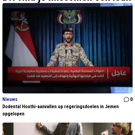
Nieuws
0
Dodental Houthi-aanvallen op regeringsdoelen in Jemen
opgelopen