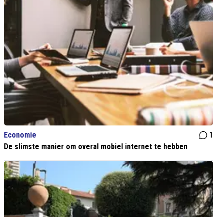
Economie
1
De slimste manier om overal mobiel internet te hebben