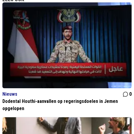
Nieuws
0
Dodental Houthi-aanvallen op regeringsdoelen in Jemen
opgelopen