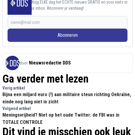
Krijg ELKE dag het ECHTE nieuws GRATIS en voor niets in
je inbox. Abonneer je vandaag!
Abonneren
Nieuwsredactie DDS
door
Ga verder met lezen
Vorig artikel
Bijna een miljard euro (!) aan militaire steun richting Oekraïne,
einde nog lang niet in zicht
Volgend artikel
Meningsvrijheid? Niet op het oude Twitter: de FBI was in
TOTALE CONTROLE
Dit vind je misschien ook leuk