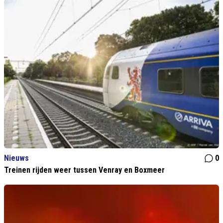
Nieuws
0
Treinen rijden weer tussen Venray en Boxmeer