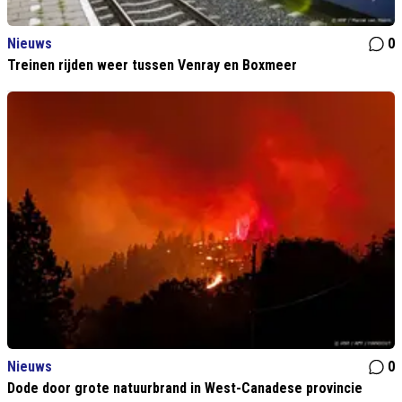
Nieuws
0
Treinen rijden weer tussen Venray en Boxmeer
Nieuws
0
Dode door grote natuurbrand in West-Canadese provincie