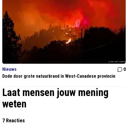
Nieuws
0
Dode door grote natuurbrand in West-Canadese provincie
Laat mensen jouw mening
weten
7 Reacties