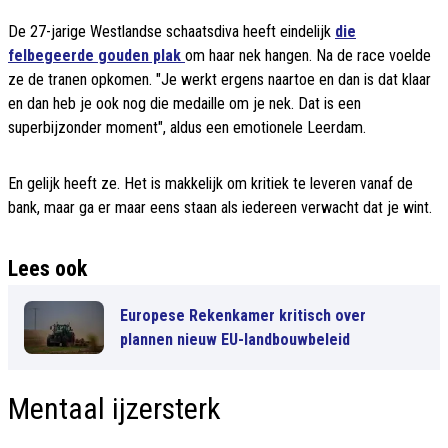
De 27-jarige Westlandse schaatsdiva heeft eindelijk
die
felbegeerde gouden plak
om haar nek hangen. Na de race voelde
ze de tranen opkomen. "Je werkt ergens naartoe en dan is dat klaar
en dan heb je ook nog die medaille om je nek. Dat is een
superbijzonder moment", aldus een emotionele Leerdam.
En gelijk heeft ze. Het is makkelijk om kritiek te leveren vanaf de
bank, maar ga er maar eens staan als iedereen verwacht dat je wint.
Lees ook
Europese Rekenkamer kritisch over
plannen nieuw EU-landbouwbeleid
Mentaal ijzersterk