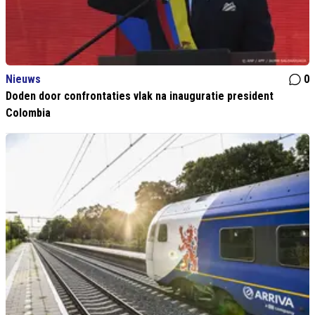
Nieuws
0
Doden door confrontaties vlak na inauguratie president
Colombia