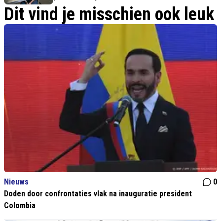
Dit vind je misschien ook leuk
Nieuws
0
Doden door confrontaties vlak na inauguratie president
Colombia