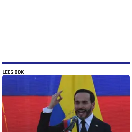
LEES OOK