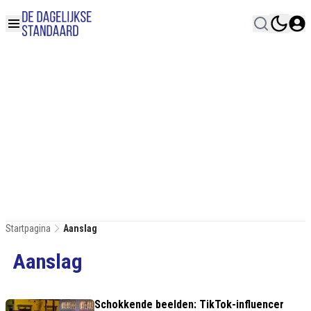
Startpagina
Aanslag
Aanslag
Schokkende beelden: TikTok-influencer