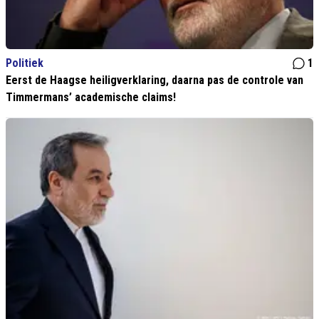
Politiek
1
Eerst de Haagse heiligverklaring, daarna pas de controle van
Timmermans’ academische claims!