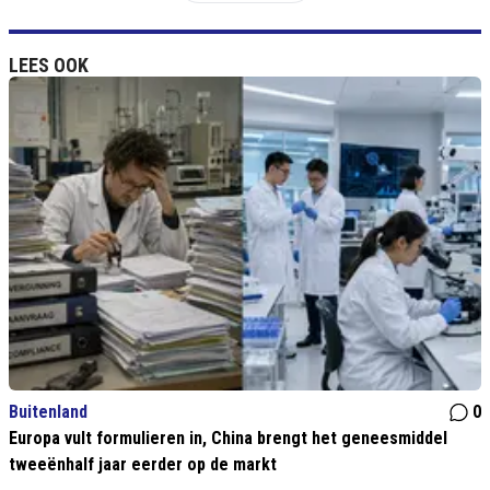
LEES OOK
Buitenland
0
Europa vult formulieren in, China brengt het geneesmiddel
tweeënhalf jaar eerder op de markt