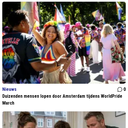
Nieuws
0
Duizenden mensen lopen door Amsterdam tijdens WorldPride
March