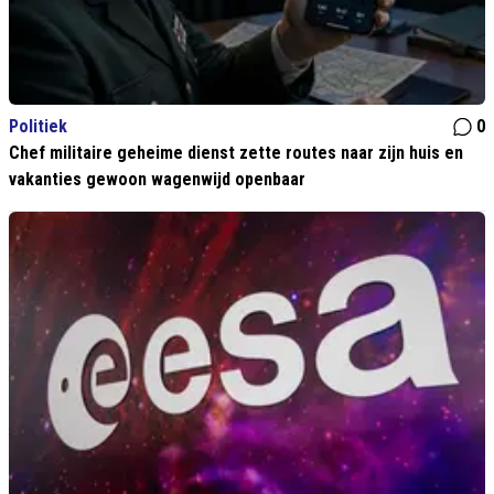
Politiek
0
Chef militaire geheime dienst zette routes naar zijn huis en
vakanties gewoon wagenwijd openbaar