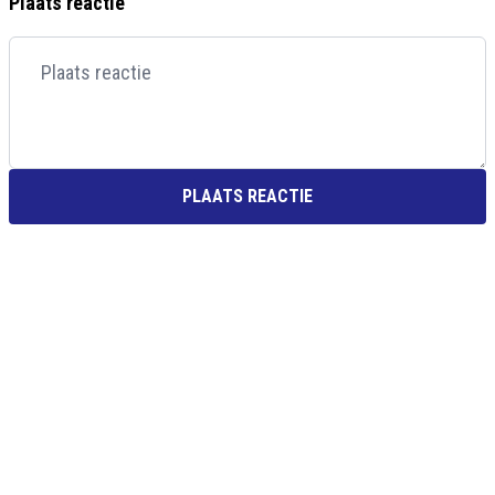
Plaats reactie
PLAATS REACTIE