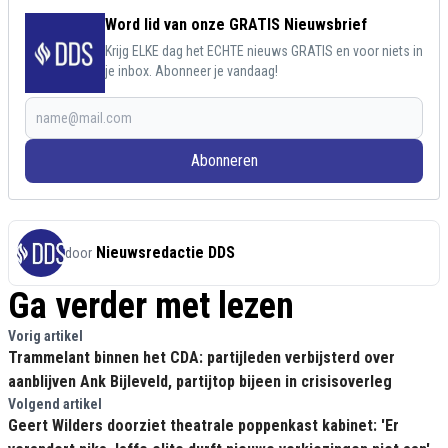
Word lid van onze GRATIS Nieuwsbrief
Krijg ELKE dag het ECHTE nieuws GRATIS en voor niets in
je inbox. Abonneer je vandaag!
Abonneren
Nieuwsredactie DDS
door
Ga verder met lezen
Vorig artikel
Trammelant binnen het CDA: partijleden verbijsterd over
aanblijven Ank Bijleveld, partijtop bijeen in crisisoverleg
Volgend artikel
Geert Wilders doorziet theatrale poppenkast kabinet: 'Er