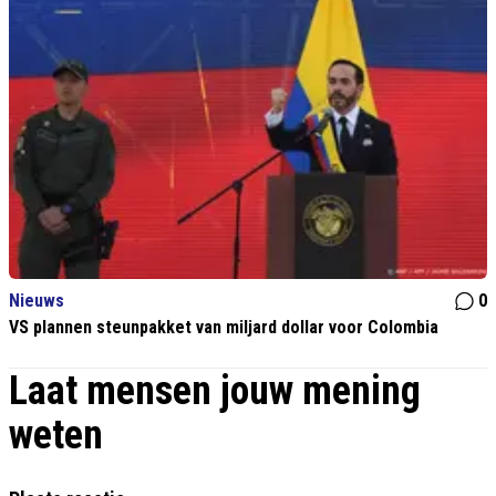
Nieuws
0
VS plannen steunpakket van miljard dollar voor Colombia
Laat mensen jouw mening
weten