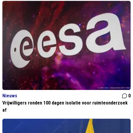
Nieuws
0
Vrijwilligers ronden 100 dagen isolatie voor ruimteonderzoek
af