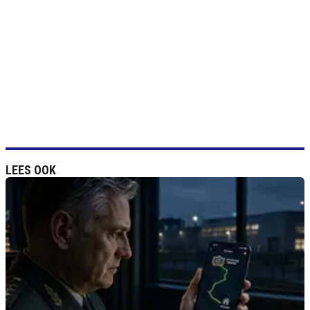
LEES OOK