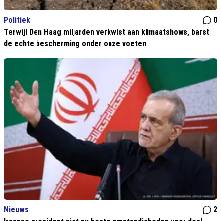
Politiek
0
Terwijl Den Haag miljarden verkwist aan klimaatshows, barst
de echte bescherming onder onze voeten
Nieuws
2