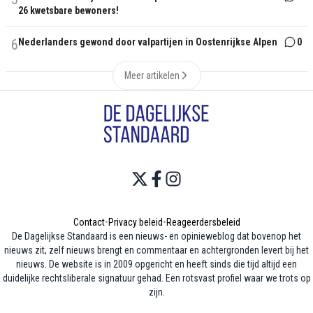
26 kwetsbare bewoners!
6
Nederlanders gewond door valpartijen in Oostenrijkse Alpen
0
Meer artikelen
Contact
•
Privacy beleid
•
Reageerdersbeleid
De Dagelijkse Standaard is een nieuws- en opinieweblog dat bovenop het
nieuws zit, zelf nieuws brengt en commentaar en achtergronden levert bij het
nieuws. De website is in 2009 opgericht en heeft sinds die tijd altijd een
duidelijke rechtsliberale signatuur gehad. Een rotsvast profiel waar we trots op
zijn.