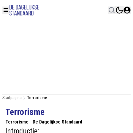
Startpagina
Terrorisme
Terrorisme
Terrorisme - De Dagelijkse Standaard
Introductie: