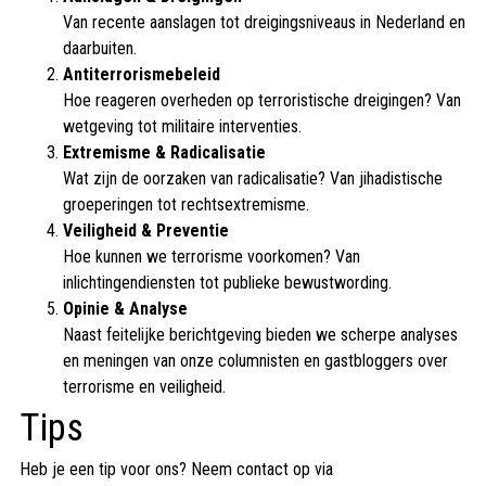
Van recente aanslagen tot dreigingsniveaus in Nederland en
daarbuiten.
Antiterrorismebeleid
Hoe reageren overheden op terroristische dreigingen? Van
wetgeving tot militaire interventies.
Extremisme & Radicalisatie
Wat zijn de oorzaken van radicalisatie? Van jihadistische
groeperingen tot rechtsextremisme.
Veiligheid & Preventie
Hoe kunnen we terrorisme voorkomen? Van
inlichtingendiensten tot publieke bewustwording.
Opinie & Analyse
Naast feitelijke berichtgeving bieden we scherpe analyses
en meningen van onze columnisten en gastbloggers over
terrorisme en veiligheid.
Tips
Heb je een tip voor ons? Neem contact op via