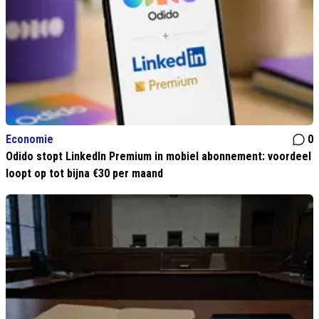
Economie
0
Odido stopt LinkedIn Premium in mobiel abonnement: voordeel
loopt op tot bijna €30 per maand