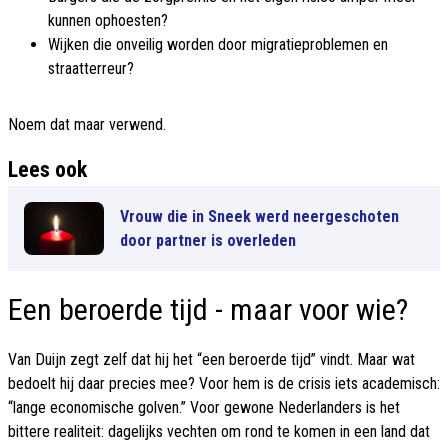
kunnen ophoesten?
Wijken die onveilig worden door migratieproblemen en
straatterreur?
Noem dat maar verwend.
Lees ook
Vrouw die in Sneek werd neergeschoten
door partner is overleden
Een beroerde tijd - maar voor wie?
Van Duijn zegt zelf dat hij het “een beroerde tijd” vindt. Maar wat
bedoelt hij daar precies mee? Voor hem is de crisis iets academisch:
“lange economische golven.” Voor gewone Nederlanders is het
bittere realiteit: dagelijks vechten om rond te komen in een land dat