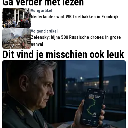
Ga verder met lezen
Vorig artikel
Nederlander wint WK frietbakken in Frankrijk
Volgend artikel
Zelensky: bijna 500 Russische drones in grote
aanval
Dit vind je misschien ook leuk