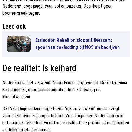
Nederland: opgejaagd, duur, vol en onzeker. Daar helpt geen
boomerpreek tegen.
Lees ook
Extinction Rebellion sloopt Hilversum:
spoor van bekladding bij NOS en bedrijven
De realiteit is keihard
Nederland is niet verwend. Nederland is uitgewoond. Door decennia
kartelpolitiek, door massamigratie, door EU-dwang en
klimaatwaanzin.
Dat Van Duijn dit land nog steeds “rijk en verwend” noemt, zegt
vooral iets over zijn eigen bubbel. Voor miljoenen Nederlanders is
het dagelijks vechten. En dát is de realiteit die politici en columnisten
eindelijk moeten erkennen.