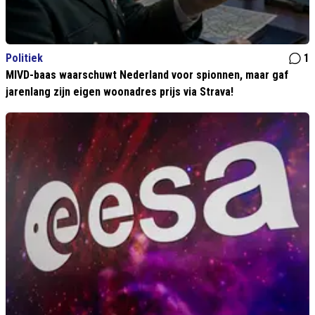
Politiek
1
MIVD-baas waarschuwt Nederland voor spionnen, maar gaf
jarenlang zijn eigen woonadres prijs via Strava!