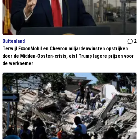
Buitenland
2
Terwijl ExxonMobil en Chevron miljardenwinsten opstrijken
door de Midden-Oosten-crisis, eist Trump lagere prijzen voor
de werknemer