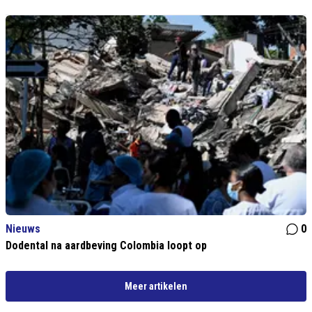
Nieuws
0
Dodental na aardbeving Colombia loopt op
Meer artikelen