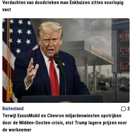
Verdachten van doodsteken man Enkhuizen zitten voorlopig
vast
Buitenland
2
Terwijl ExxonMobil en Chevron miljardenwinsten opstrijken
door de Midden-Oosten-crisis, eist Trump lagere prijzen voor
de werknemer