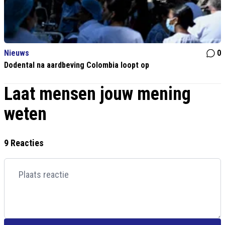
Nieuws
0
Dodental na aardbeving Colombia loopt op
Laat mensen jouw mening
weten
9 Reacties