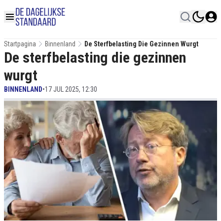
Startpagina
Binnenland
De Sterfbelasting Die Gezinnen Wurgt
De sterfbelasting die gezinnen
wurgt
BINNENLAND
•
17 JUL 2025, 12:30