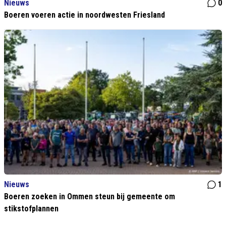
Nieuws
0
Boeren voeren actie in noordwesten Friesland
Nieuws
1
Boeren zoeken in Ommen steun bij gemeente om
stikstofplannen