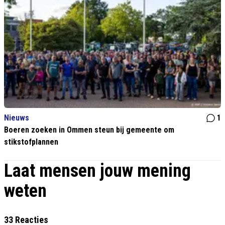
Nieuws
1
Boeren zoeken in Ommen steun bij gemeente om
stikstofplannen
Laat mensen jouw mening
weten
33 Reacties