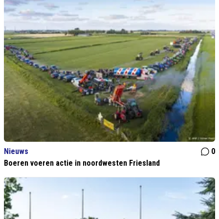
Nieuws
0
Boeren voeren actie in noordwesten Friesland