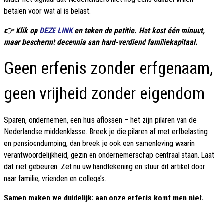
betalen voor wat al is belast.
👉 Klik op
DEZE LINK
en teken de petitie. Het kost één minuut,
maar beschermt decennia aan hard-verdiend familiekapitaal.
Geen erfenis zonder erfgenaam,
geen vrijheid zonder eigendom
Sparen, ondernemen, een huis aflossen – het zijn pilaren van de
Nederlandse middenklasse. Breek je die pilaren af met erfbelasting
en pensioendumping, dan breek je ook een samenleving waarin
verantwoordelijkheid, gezin en ondernemerschap centraal staan. Laat
dat niet gebeuren. Zet nu uw handtekening en stuur dit artikel door
naar familie, vrienden en collega’s.
Samen maken we duidelijk: aan onze erfenis komt men niet.