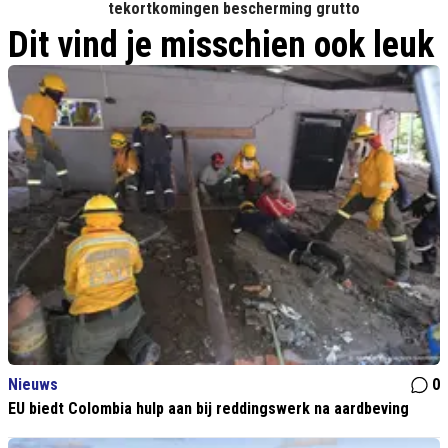
tekortkomingen bescherming grutto
Dit vind je misschien ook leuk
Nieuws
0
EU biedt Colombia hulp aan bij reddingswerk na aardbeving