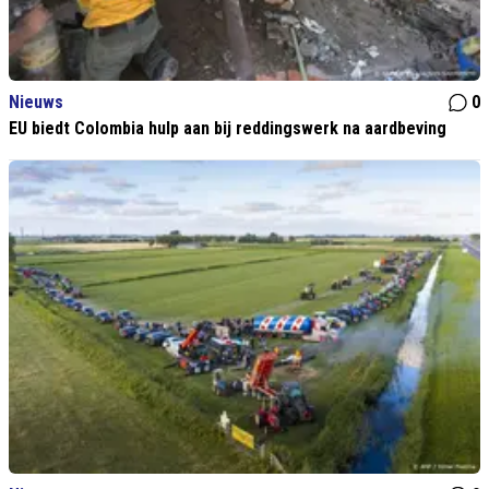
Nieuws
0
EU biedt Colombia hulp aan bij reddingswerk na aardbeving