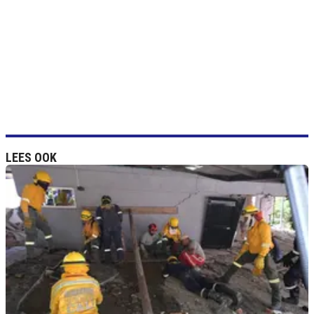
LEES OOK