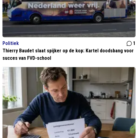
Politiek
1
Thierry Baudet slaat spijker op de kop: Kartel doodsbang voor
succes van FVD-school