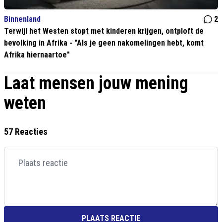
Binnenland
2
Terwijl het Westen stopt met kinderen krijgen, ontploft de
bevolking in Afrika - "Als je geen nakomelingen hebt, komt
Afrika hiernaartoe"
Laat mensen jouw mening
weten
57 Reacties
PLAATS REACTIE