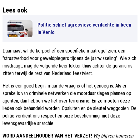
Lees ook
Politie schiet agressieve verdachte in been
in Venlo
Daarnaast wil de korpschef een specifieke maatregel zien: een
"straatverbod voor geweldplegers tijdens de jaarwisseling". Wie zich
misdraagt, mag de volgende keer lekker thuis achter de geraniums
zitten terwijl de rest van Nederland feestviert.
Het is een goed begin, maar de vraag is of het genoeg is. Als er
sprake is van criminele netwerken die moordaanslagen plannen op
agenten, dan hebben we het over terrorisme. En zo moeten deze
lieden ook behandeld worden. Opsluiten en de sleutel weggooien. De
politie verdient ons respect en onze bescherming, niet deze
levensgevaarlijke anarchie.
WORD AANDEELHOUDER VAN HET VERZET!
Wij blijven hameren