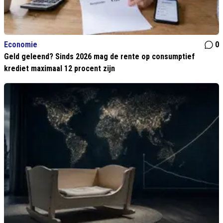
Economie
0
Geld geleend? Sinds 2026 mag de rente op consumptief
krediet maximaal 12 procent zijn