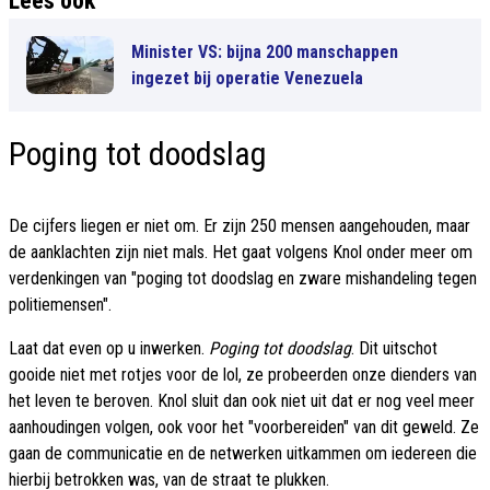
Lees ook
Minister VS: bijna 200 manschappen
ingezet bij operatie Venezuela
Poging tot doodslag
De cijfers liegen er niet om. Er zijn 250 mensen aangehouden, maar
de aanklachten zijn niet mals. Het gaat volgens Knol onder meer om
verdenkingen van "poging tot doodslag en zware mishandeling tegen
politiemensen".
Laat dat even op u inwerken.
Poging tot doodslag
. Dit uitschot
gooide niet met rotjes voor de lol, ze probeerden onze dienders van
het leven te beroven. Knol sluit dan ook niet uit dat er nog veel meer
aanhoudingen volgen, ook voor het "voorbereiden" van dit geweld. Ze
gaan de communicatie en de netwerken uitkammen om iedereen die
hierbij betrokken was, van de straat te plukken.