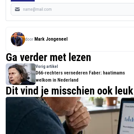
Mark Jongeneel
door
Ga verder met lezen
Vorig artikel
D66-rechters vernederen Faber: haatimams
welkom in Nederland
Dit vind je misschien ook leuk