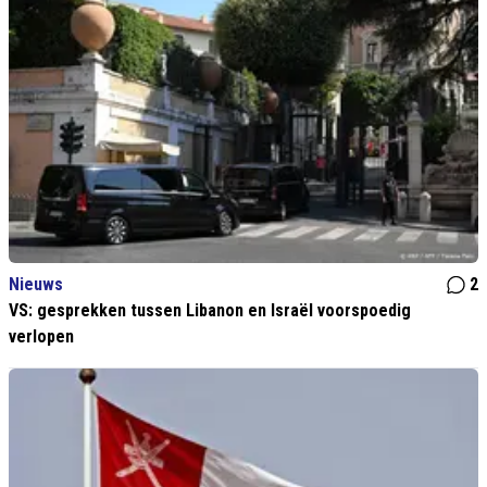
Nieuws
2
VS: gesprekken tussen Libanon en Israël voorspoedig
verlopen