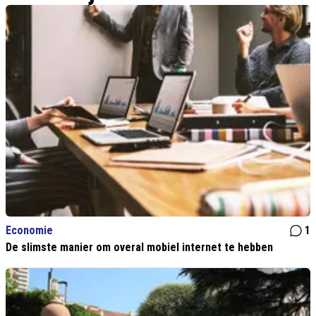
Economie
1
De slimste manier om overal mobiel internet te hebben