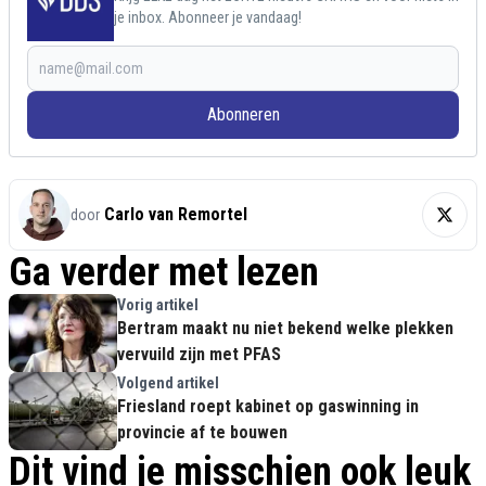
je inbox. Abonneer je vandaag!
Abonneren
Carlo van Remortel
door
Ga verder met lezen
Vorig artikel
Bertram maakt nu niet bekend welke plekken
vervuild zijn met PFAS
Volgend artikel
Friesland roept kabinet op gaswinning in
provincie af te bouwen
Dit vind je misschien ook leuk