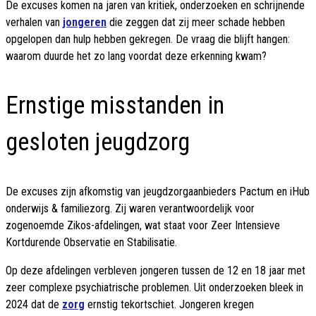
De excuses komen na jaren van kritiek, onderzoeken en schrijnende
verhalen van
jongeren
die zeggen dat zij meer schade hebben
opgelopen dan hulp hebben gekregen. De vraag die blijft hangen:
waarom duurde het zo lang voordat deze erkenning kwam?
Ernstige misstanden in
gesloten jeugdzorg
De excuses zijn afkomstig van jeugdzorgaanbieders Pactum en iHub
onderwijs & familiezorg. Zij waren verantwoordelijk voor
zogenoemde Zikos-afdelingen, wat staat voor Zeer Intensieve
Kortdurende Observatie en Stabilisatie.
Op deze afdelingen verbleven jongeren tussen de 12 en 18 jaar met
zeer complexe psychiatrische problemen. Uit onderzoeken bleek in
2024 dat de
zorg
ernstig tekortschiet. Jongeren kregen