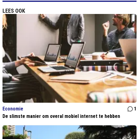
LEES OOK
Economie
1
De slimste manier om overal mobiel internet te hebben