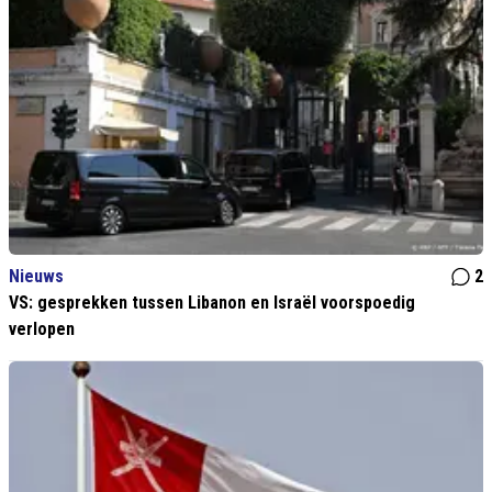
Nieuws
2
VS: gesprekken tussen Libanon en Israël voorspoedig
verlopen