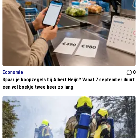
Economie
0
Spaar je koopzegels bij Albert Heijn? Vanaf 7 september duurt
een vol boekje twee keer zo lang