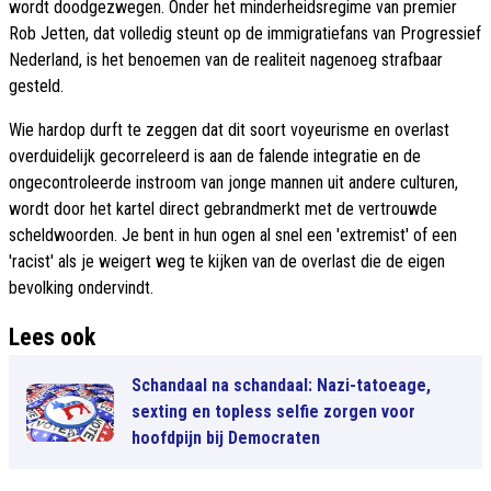
wordt doodgezwegen. Onder het minderheidsregime van premier
Rob Jetten, dat volledig steunt op de immigratiefans van Progressief
Nederland, is het benoemen van de realiteit nagenoeg strafbaar
gesteld.
Wie hardop durft te zeggen dat dit soort voyeurisme en overlast
overduidelijk gecorreleerd is aan de falende integratie en de
ongecontroleerde instroom van jonge mannen uit andere culturen,
wordt door het kartel direct gebrandmerkt met de vertrouwde
scheldwoorden. Je bent in hun ogen al snel een 'extremist' of een
'racist' als je weigert weg te kijken van de overlast die de eigen
bevolking ondervindt.
Lees ook
Schandaal na schandaal: Nazi-tatoeage,
sexting en topless selfie zorgen voor
hoofdpijn bij Democraten