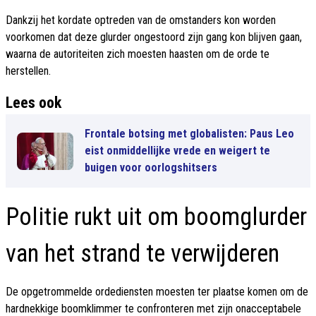
Dankzij het kordate optreden van de omstanders kon worden
voorkomen dat deze glurder ongestoord zijn gang kon blijven gaan,
waarna de autoriteiten zich moesten haasten om de orde te
herstellen.
Lees ook
Frontale botsing met globalisten: Paus Leo
eist onmiddellijke vrede en weigert te
buigen voor oorlogshitsers
Politie rukt uit om boomglurder
van het strand te verwijderen
De opgetrommelde ordediensten moesten ter plaatse komen om de
hardnekkige boomklimmer te confronteren met zijn onacceptabele