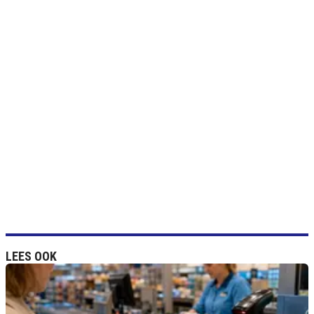
LEES OOK