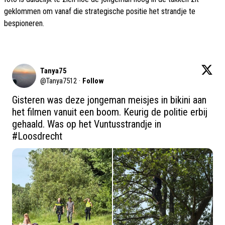
geklommen om vanaf die strategische positie het strandje te
bespioneren.
Tanya75
@
Tanya7512
·
Follow
Gisteren was deze jongeman meisjes in bikini aan 
het filmen vanuit een boom. Keurig de politie erbij 
gehaald. Was op het Vuntusstrandje in 
#Loosdrecht