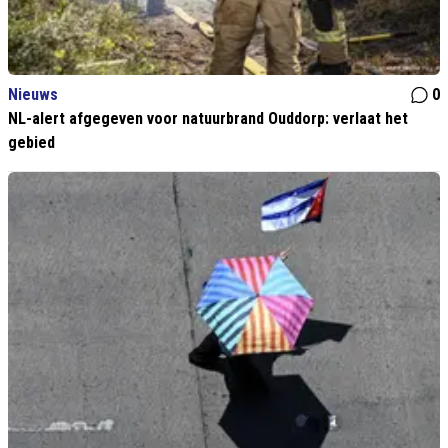
Nieuws
0
NL-alert afgegeven voor natuurbrand Ouddorp: verlaat het
gebied