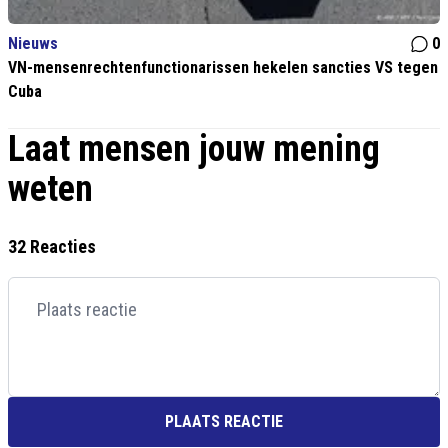
Nieuws
0
VN-mensenrechtenfunctionarissen hekelen sancties VS tegen
Cuba
Laat mensen jouw mening
weten
32 Reacties
PLAATS REACTIE