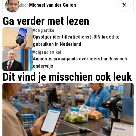
Michael van der Galien
door
Ga verder met lezen
Vorig artikel
Opvolger identificatiedienst iDIN breed te
gebruiken in Nederland
Volgend artikel
Amnesty: propaganda overheerst in Russisch
onderwijs
Dit vind je misschien ook leuk