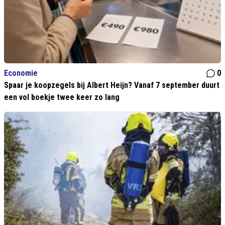
Economie
0
Spaar je koopzegels bij Albert Heijn? Vanaf 7 september duurt
een vol boekje twee keer zo lang