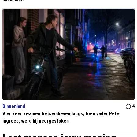
Binnenland
4
Vier keer kwamen fietsendieven langs; toen vader Peter
ingreep, werd hij neergestoken