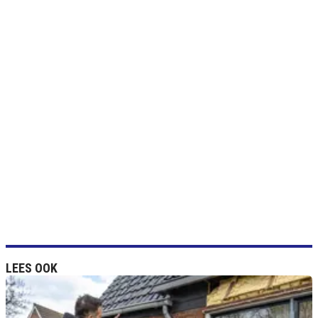
LEES OOK