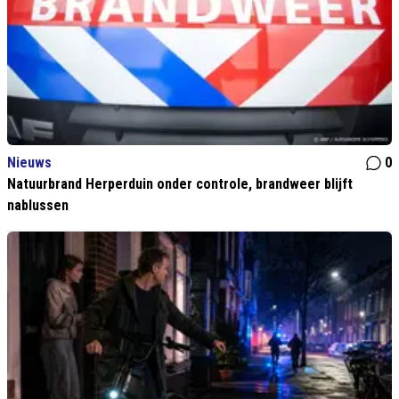
Nieuws
0
Natuurbrand Herperduin onder controle, brandweer blijft
nablussen