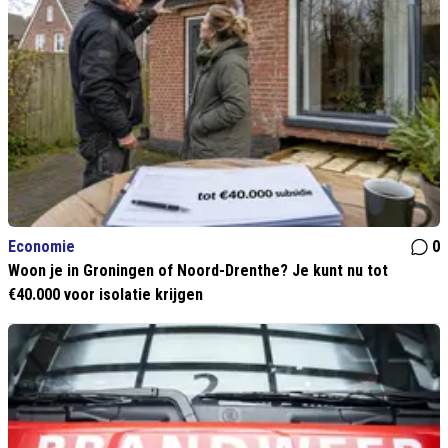
Economie
0
Woon je in Groningen of Noord-Drenthe? Je kunt nu tot
€40.000 voor isolatie krijgen