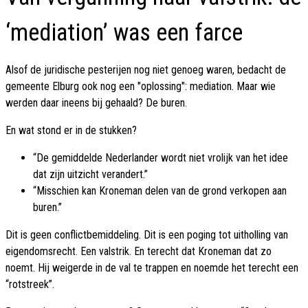
‘mediation’ was een farce
Alsof de juridische pesterijen nog niet genoeg waren, bedacht de
gemeente Elburg ook nog een "oplossing": mediation. Maar wie
werden daar ineens bij gehaald? De buren.
En wat stond er in de stukken?
“De gemiddelde Nederlander wordt niet vrolijk van het idee
dat zijn uitzicht verandert.”
“Misschien kan Kroneman delen van de grond verkopen aan
buren.”
Dit is geen conflictbemiddeling. Dit is een poging tot uitholling van
eigendomsrecht. Een valstrik. En terecht dat Kroneman dat zo
noemt. Hij weigerde in de val te trappen en noemde het terecht een
“rotstreek”.