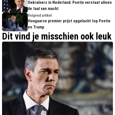
Oekraïners in Nederland: Poetin verstaat alleen
de taal van macht
Volgend artikel
Hongaarse premier prijst opgelucht top Poetin
en Trump
Dit vind je misschien ook leuk