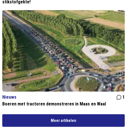
stikstofgekte!
Nieuws
1
Boeren met tractoren demonstreren in Maas en Waal
Meer artikelen