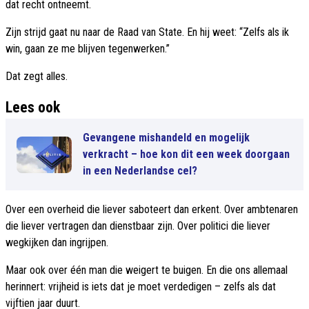
dat recht ontneemt.
Zijn strijd gaat nu naar de Raad van State. En hij weet: “Zelfs als ik
win, gaan ze me blijven tegenwerken.”
Dat zegt alles.
Lees ook
Gevangene mishandeld en mogelijk
verkracht – hoe kon dit een week doorgaan
in een Nederlandse cel?
Over een overheid die liever saboteert dan erkent. Over ambtenaren
die liever vertragen dan dienstbaar zijn. Over politici die liever
wegkijken dan ingrijpen.
Maar ook over één man die weigert te buigen. En die ons allemaal
herinnert: vrijheid is iets dat je moet verdedigen – zelfs als dat
vijftien jaar duurt.