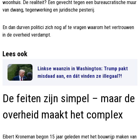
woonhuis. De realiteit? Een gevecht tegen een bureaucratische muur
van dwang, tegenwerking en juridische pesterij.
En dan durven politici zich nog af te vragen waarom het vertrouwen
in de overheid verdampt.
Lees ook
Linkse waanzin in Washington: Trump pakt
misdaad aan, en dát vinden ze illegaal?!
De feiten zijn simpel – maar de
overheid maakt het complex
Eibert Kroneman begon 15 jaar geleden met het bouwrijp maken van