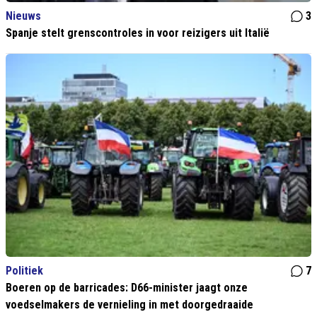
Nieuws
3
Spanje stelt grenscontroles in voor reizigers uit Italië
Politiek
7
Boeren op de barricades: D66-minister jaagt onze
voedselmakers de vernieling in met doorgedraaide