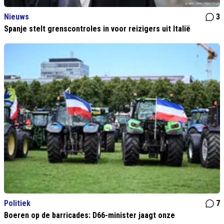
Nieuws
3
Spanje stelt grenscontroles in voor reizigers uit Italië
Politiek
7
Boeren op de barricades: D66-minister jaagt onze