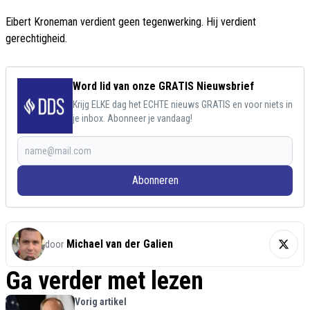
Eibert Kroneman verdient geen tegenwerking. Hij verdient
gerechtigheid.
Word lid van onze GRATIS Nieuwsbrief
Krijg ELKE dag het ECHTE nieuws GRATIS en voor niets in
je inbox. Abonneer je vandaag!
Abonneren
Michael van der Galien
door
Ga verder met lezen
Vorig artikel