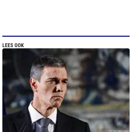
LEES OOK