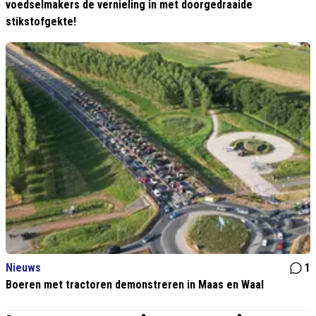
voedselmakers de vernieling in met doorgedraaide
stikstofgekte!
Nieuws
1
Boeren met tractoren demonstreren in Maas en Waal