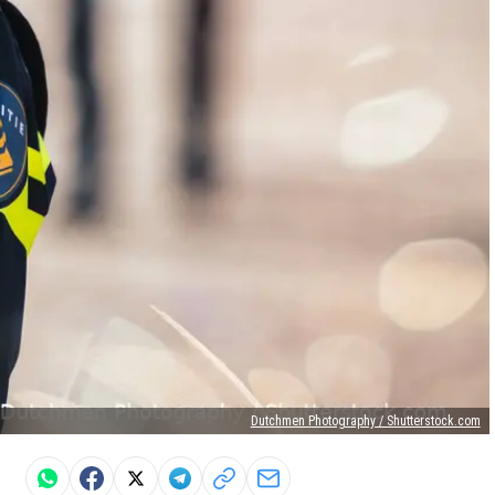
Dutchmen Photography / Shutterstock.com