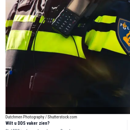
Dutchmen Photography / Shutterstock.com
Wilt u DDS vaker zien?