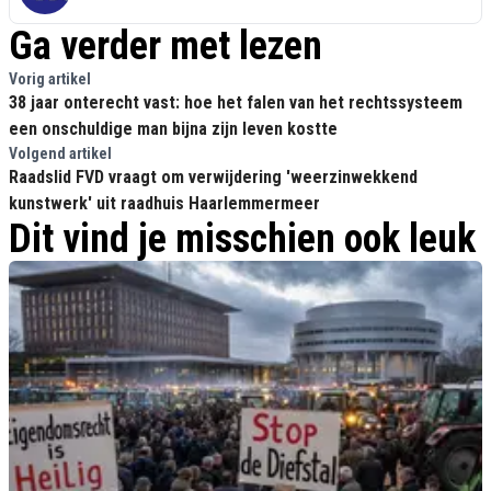
Ga verder met lezen
Vorig artikel
38 jaar onterecht vast: hoe het falen van het rechtssysteem
een onschuldige man bijna zijn leven kostte
Volgend artikel
Raadslid FVD vraagt om verwijdering 'weerzinwekkend
kunstwerk' uit raadhuis Haarlemmermeer
Dit vind je misschien ook leuk