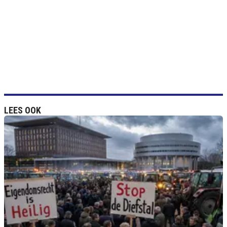
LEES OOK