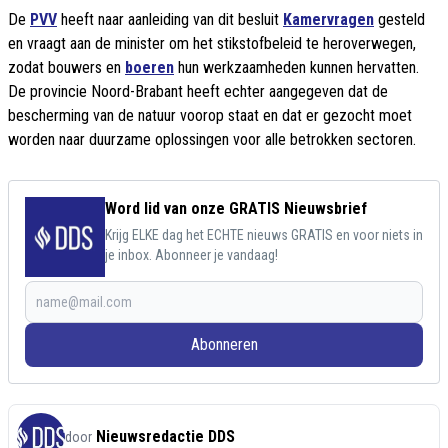
De
PVV
heeft naar aanleiding van dit besluit
Kamervragen
gesteld
en vraagt aan de minister om het stikstofbeleid te heroverwegen,
zodat bouwers en
boeren
hun werkzaamheden kunnen hervatten.
De provincie Noord-Brabant heeft echter aangegeven dat de
bescherming van de natuur voorop staat en dat er gezocht moet
worden naar duurzame oplossingen voor alle betrokken sectoren.
Word lid van onze GRATIS Nieuwsbrief
Krijg ELKE dag het ECHTE nieuws GRATIS en voor niets in
je inbox. Abonneer je vandaag!
Abonneren
Nieuwsredactie DDS
door