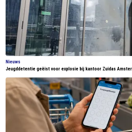
Nieuws
Jeugddetentie geëist voor explosie bij kantoor Zuidas Amste