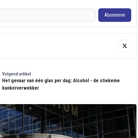
Abonneren
Volgend artikel
Het gevaar van één glas per dag: Alcohol - de stiekeme
kankerverwekker