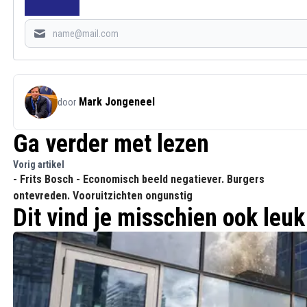
Mark Jongeneel
door
Ga verder met lezen
Vorig artikel
- Frits Bosch - Economisch beeld negatiever. Burgers
ontevreden. Vooruitzichten ongunstig
Dit vind je misschien ook leuk