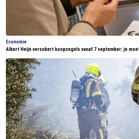
Economie
Albert Heijn versobert koopzegels vanaf 7 september: je moet