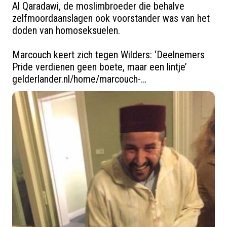
Al Qaradawi, de moslimbroeder die behalve 
zelfmoordaanslagen ook voorstander was van het 
doden van homoseksuelen.

Marcouch keert zich tegen Wilders: ‘Deelnemers 
Pride verdienen geen boete, maar een lintje’ 
gelderlander.nl/home/marcouch-…