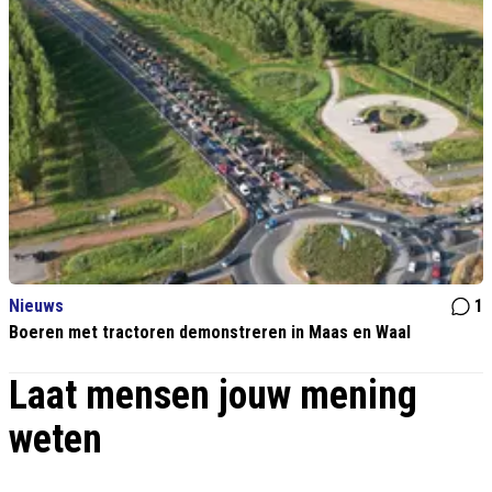
Nieuws
1
Boeren met tractoren demonstreren in Maas en Waal
Laat mensen jouw mening
weten