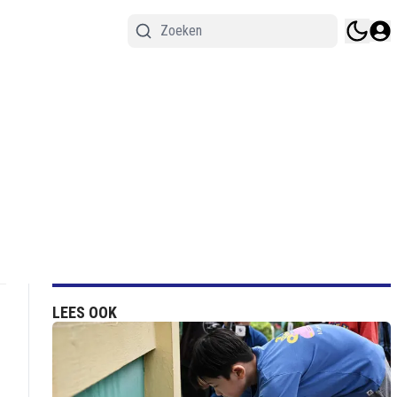
LEES OOK