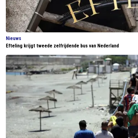
Nieuws
Efteling krijgt tweede zelfrijdende bus van Nederland