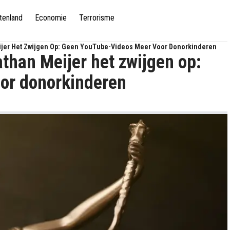
tenland
Economie
Terrorisme
jer Het Zwijgen Op: Geen YouTube-Videos Meer Voor Donorkinderen
than Meijer het zwijgen op:
or donorkinderen