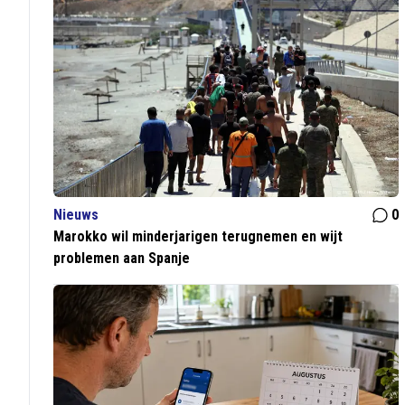
Nieuws
0
Marokko wil minderjarigen terugnemen en wijt
problemen aan Spanje