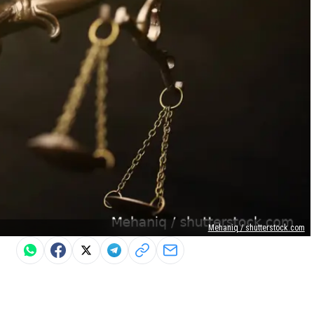
Mehaniq / shutterstock.com