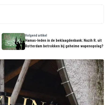
Volgend artikel
Hamas-leden in de beklaagdenbank: Nazih R. uit
Rotterdam betrokken bij geheime wapenopslag?