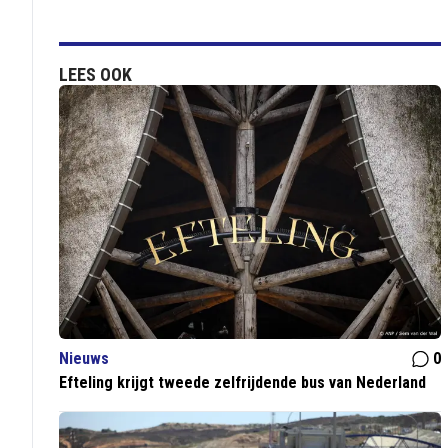
LEES OOK
Nieuws
0
Efteling krijgt tweede zelfrijdende bus van Nederland