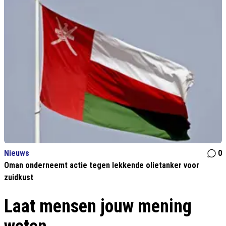
Nieuws
0
Oman onderneemt actie tegen lekkende olietanker voor
zuidkust
Laat mensen jouw mening