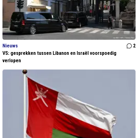
Nieuws
2
VS: gesprekken tussen Libanon en Israël voorspoedig
verlopen