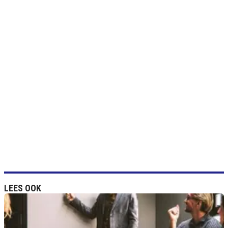
LEES OOK