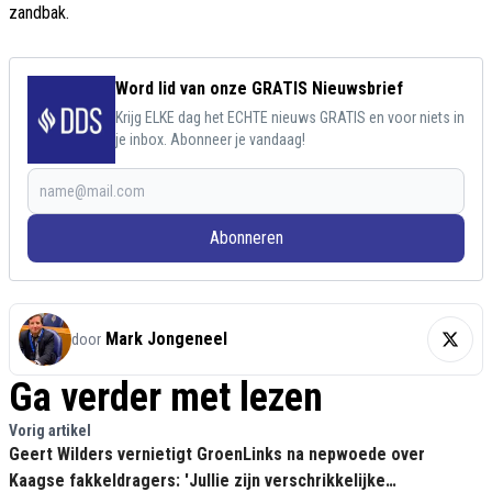
zandbak.
Word lid van onze GRATIS Nieuwsbrief
Krijg ELKE dag het ECHTE nieuws GRATIS en voor niets in
je inbox. Abonneer je vandaag!
Abonneren
Mark Jongeneel
door
Ga verder met lezen
Vorig artikel
Geert Wilders vernietigt GroenLinks na nepwoede over
Kaagse fakkeldragers: 'Jullie zijn verschrikkelijke