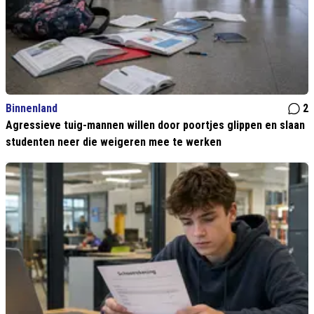
Binnenland
2
Agressieve tuig-mannen willen door poortjes glippen en slaan
studenten neer die weigeren mee te werken