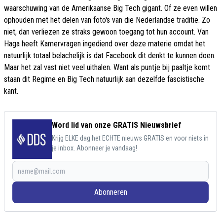
waarschuwing van de Amerikaanse Big Tech gigant. Of ze even willen
ophouden met het delen van foto's van die Nederlandse traditie. Zo
niet, dan verliezen ze straks gewoon toegang tot hun account. Van
Haga heeft Kamervragen ingediend over deze materie omdat het
natuurlijk totaal belachelijk is dat Facebook dit denkt te kunnen doen.
Maar het zal vast niet veel uithalen. Want als puntje bij paaltje komt
staan dit Regime en Big Tech natuurlijk aan dezelfde fascistische
kant.
Word lid van onze GRATIS Nieuwsbrief
Krijg ELKE dag het ECHTE nieuws GRATIS en voor niets in
je inbox. Abonneer je vandaag!
Abonneren