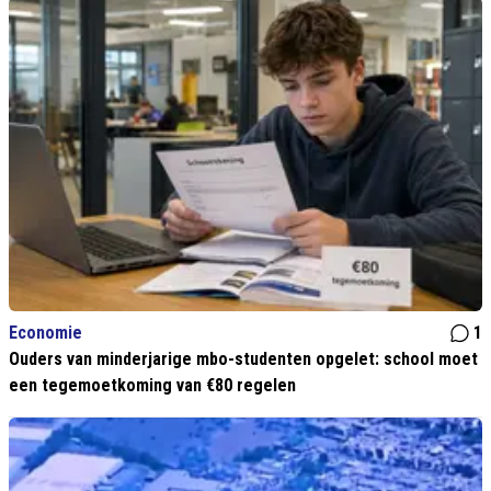
Economie
1
Ouders van minderjarige mbo-studenten opgelet: school moet
een tegemoetkoming van €80 regelen