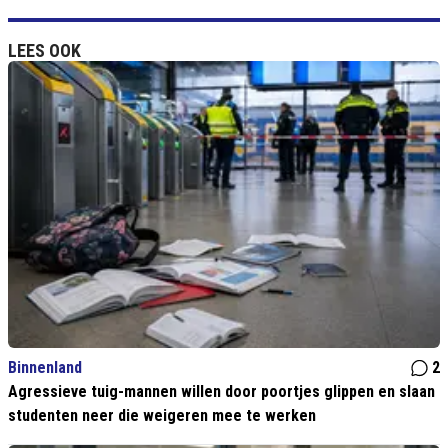
LEES OOK
Binnenland
2
Agressieve tuig-mannen willen door poortjes glippen en slaan
studenten neer die weigeren mee te werken