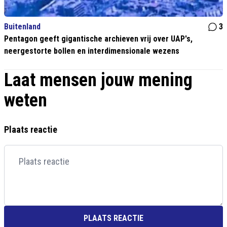
Buitenland
3
Pentagon geeft gigantische archieven vrij over UAP's,
neergestorte bollen en interdimensionale wezens
Laat mensen jouw mening
weten
Plaats reactie
PLAATS REACTIE