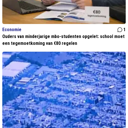
Economie
1
Ouders van minderjarige mbo-studenten opgelet: school moet
een tegemoetkoming van €80 regelen