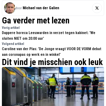
Michael van der Galien
door
Ga verder met lezen
Vorig artikel
Dappere horeca Leeuwarden in verzet tegen kabinet: 'We
sluiten NIET om 20:00 uur'
Volgend artikel
Caroline van der Plas: 'De Jonge vraagt VOOR DE VORM debat
aan coronapas op werk en in winkel'
Dit vind je misschien ook leuk