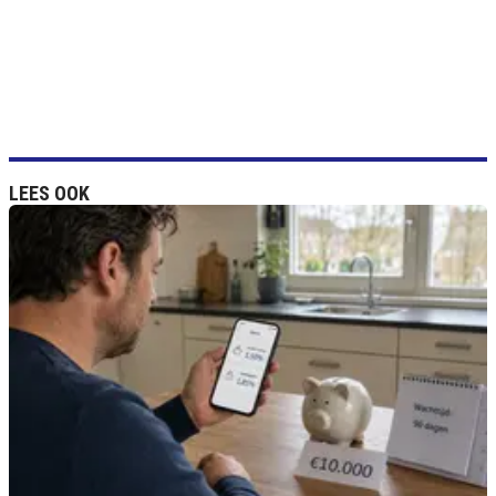
LEES OOK