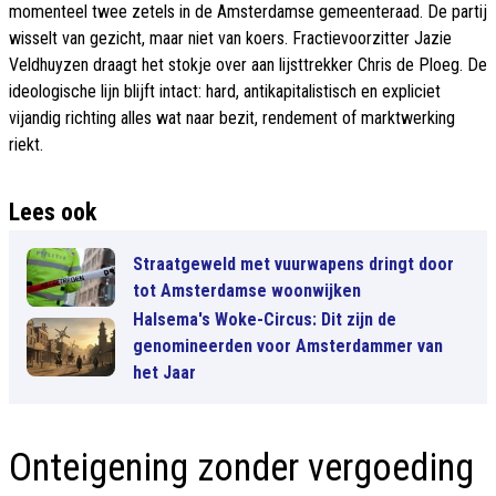
momenteel twee zetels in de Amsterdamse gemeenteraad. De partij
wisselt van gezicht, maar niet van koers. Fractievoorzitter Jazie
Veldhuyzen draagt het stokje over aan lijsttrekker Chris de Ploeg. De
ideologische lijn blijft intact: hard, antikapitalistisch en expliciet
vijandig richting alles wat naar bezit, rendement of marktwerking
riekt.
Lees ook
Straatgeweld met vuurwapens dringt door
tot Amsterdamse woonwijken
Halsema's Woke-Circus: Dit zijn de
genomineerden voor Amsterdammer van
het Jaar
Onteigening zonder vergoeding