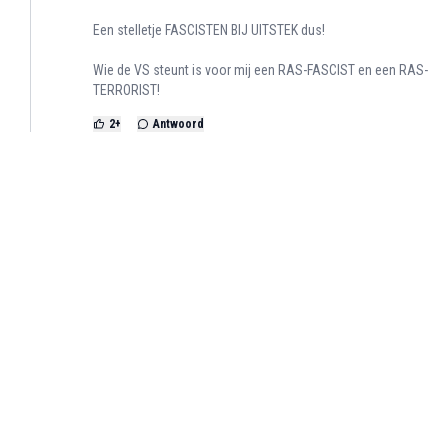
Een stelletje FASCISTEN BIJ UITSTEK dus!
Wie de VS steunt is voor mij een RAS-FASCIST en een RAS-
TERRORIST!
2
+
Antwoord