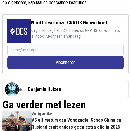
op eigendom, kapitaal en bestaande instituties.
Word lid van onze GRATIS Nieuwsbrief
Krijg ELKE dag het ECHTE nieuws GRATIS en voor niets in
je inbox. Abonneer je vandaag!
Abonneren
Benjamin Huizen
door
Ga verder met lezen
Vorig artikel
VS ultimatum aan Venezuela: Schop China en
Rusland eruit anders geen extra olie in 2026