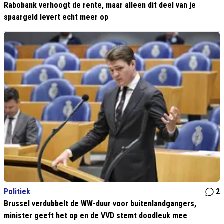
Rabobank verhoogt de rente, maar alleen dit deel van je
spaargeld levert echt meer op
Politiek
2
Brussel verdubbelt de WW-duur voor buitenlandgangers,
minister geeft het op en de VVD stemt doodleuk mee