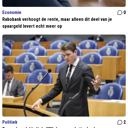
Economie
0
Rabobank verhoogt de rente, maar alleen dit deel van je
spaargeld levert echt meer op
Politiek
2