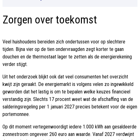
Zorgen over toekomst
Veel huishoudens bereiden zich ondertussen voor op slechtere
tijden. Bijna vier op de tien ondervraagden zegt korter te gaan
douchen en de thermostaat lager te zetten als de energierekening
verder stijgt.
Uit het onderzoek blijkt ook dat veel consumenten het overzicht
kwijt zijn geraakt. De energiemarkt is volgens velen zo ingewikkeld
geworden dat het lastig is om te bepalen welke keuzes financieel
verstandig zijn. Slechts 17 procent weet wat de afschaffing van de
salderingsregeling per 1 januari 2027 precies betekent voor de eigen
portemonnee.
Op dit moment vertegenwoordigt iedere 1.000 kWh aan gesaldeerde
zonnestroom ongeveer 260 euro aan waarde. Vanaf 2027 verdwijnt