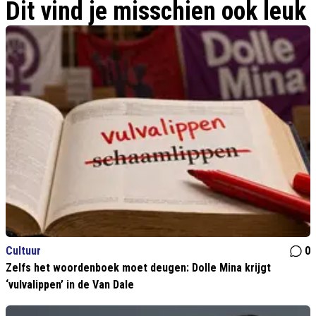
Dit vind je misschien ook leuk
Cultuur
0
Zelfs het woordenboek moet deugen: Dolle Mina krijgt
‘vulvalippen’ in de Van Dale