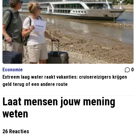
Economie
0
Extreem laag water raakt vakanties: cruisereizigers krijgen
geld terug of een andere route
Laat mensen jouw mening
weten
26 Reacties