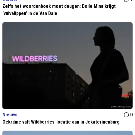
Zelfs het woordenboek moet deugen: Dolle Mina krijgt
‘vulvalippen’ in de Van Dale
Nieuws
0
Oekraïne valt Wildberries-locatie aan in Jekaterinenburg