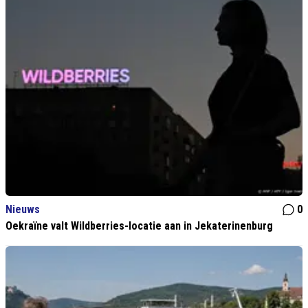
Nieuws
0
Oekraïne valt Wildberries-locatie aan in Jekaterinenburg