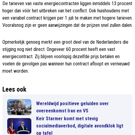
De tarieven van vaste energiecontracten liggen inmiddels 13 procent
hoger dan vóór het uitbreken van het conflict. Ook huishoudens met
een variabel contract krijgen per 1 juli te maken met hogere tarieven.
Vooralsnog zijn er geen aanwijzingen dat de prijzen snel zullen dalen.
Opmerkelijk genoeg merkt een groot deel van de Nederlanders die
stijging nog niet direct. Ongeveer 60 procent heeft een vast
energiecontract. Zij blijven voorlopig dezelfde prijs betalen en
voelen de gevolgen pas wanneer hun contract afloopt en vernieuwd
moet worden.
Lees ook
Wereldwijd positieve geluiden over
overeenkomst Iran en VS
Keir Starmer komt met stevig
socialmediaverbod, digitale avondklok ligt
op tafel