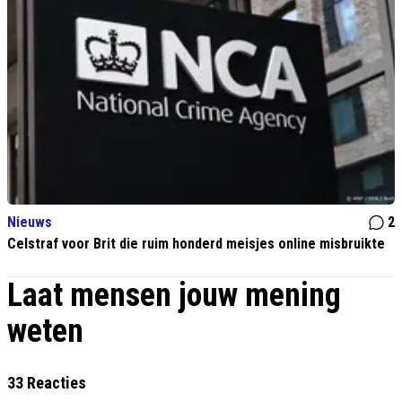
Nieuws
2
Celstraf voor Brit die ruim honderd meisjes online misbruikte
Laat mensen jouw mening
weten
33 Reacties