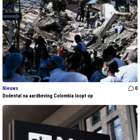
Nieuws
0
Dodental na aardbeving Colombia loopt op