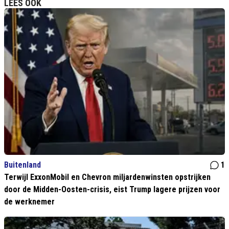
LEES OOK
Buitenland
1
Terwijl ExxonMobil en Chevron miljardenwinsten opstrijken
door de Midden-Oosten-crisis, eist Trump lagere prijzen voor
de werknemer