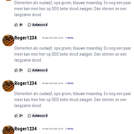
Elementen als oudwijf, opa groen, blauwe maandag. En nog een paar
meer kan men hier op DDS beter dood zwijgen. Dan sterven ze een
langzame dood.
4
+
Antwoord
Roger1234
06 mei 2025 om 22:43
+
35102
Elementen als oudwijf, opa groen, blauwe maandag. En nog een paar
meer kan men hier op DDS beter dood zwijgen. Dan sterven ze een
langzame dood.
3
+
Antwoord
Roger1234
06 mei 2025 om 22:43
+
35102
Elementen als oudwijf, opa groen, blauwe maandag. En nog een paar
meer kan men hier op DDS beter dood zwijgen. Dan sterven ze een
langzame dood.
3
+
Antwoord
Roger1234
06 mei 2025 om 22:43
+
35102