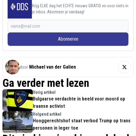
Krijg ELKE dag het ECHTE nieuws GRATIS en voor niets in
je inbox. Abonneer je vandaag!
Abonneren
Michael van der Galien
door
Ga verder met lezen
Vorig artikel
Bulgaarse verdachte in beeld voor moord op
Iraanse activist
Volgend artikel
Hooggerechtshof staat verbod Trump op trans
personen in leger toe