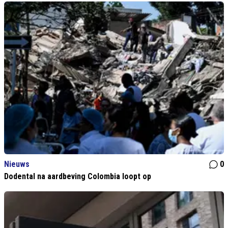
Nieuws
0
Dodental na aardbeving Colombia loopt op