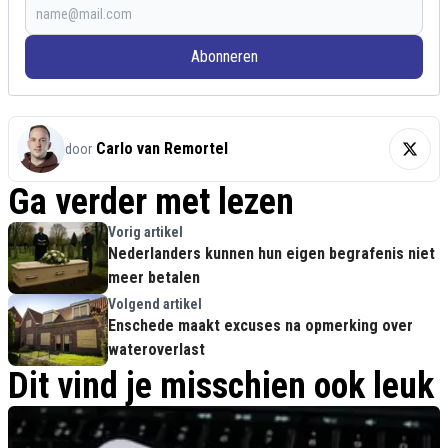
Abonneren
Carlo van Remortel
door
Ga verder met lezen
Vorig artikel
Nederlanders kunnen hun eigen begrafenis niet
meer betalen
Volgend artikel
Enschede maakt excuses na opmerking over
wateroverlast
Dit vind je misschien ook leuk