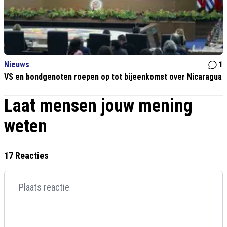
Nieuws
1
VS en bondgenoten roepen op tot bijeenkomst over Nicaragua
Laat mensen jouw mening
weten
17 Reacties