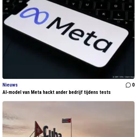
Nieuws
0
AI-model van Meta hackt ander bedrijf tijdens tests