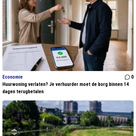
Economie
0
Huurwoning verlaten? Je verhuurder moet de borg binnen 14
dagen terugbetalen