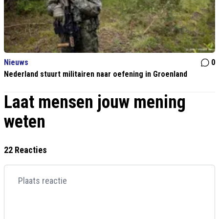
Nieuws
0
Nederland stuurt militairen naar oefening in Groenland
Laat mensen jouw mening
weten
22 Reacties