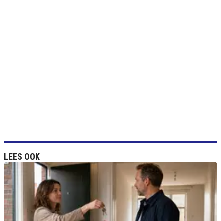
LEES OOK