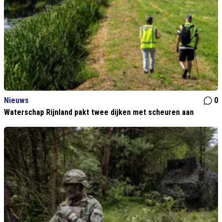
Nieuws
0
Waterschap Rijnland pakt twee dijken met scheuren aan