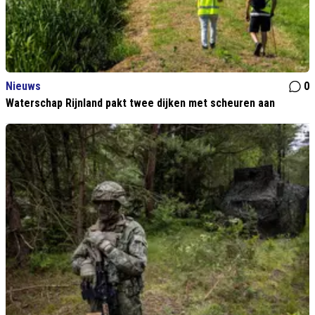
Nieuws
0
Waterschap Rijnland pakt twee dijken met scheuren aan