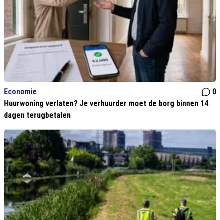
Economie
0
Huurwoning verlaten? Je verhuurder moet de borg binnen 14
dagen terugbetalen