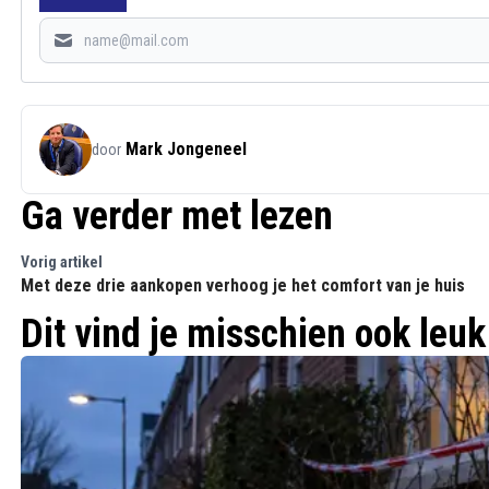
Mark Jongeneel
door
Ga verder met lezen
Vorig artikel
Met deze drie aankopen verhoog je het comfort van je huis
Dit vind je misschien ook leuk