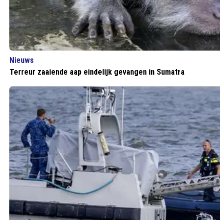
Nieuws
Terreur zaaiende aap eindelijk gevangen in Sumatra