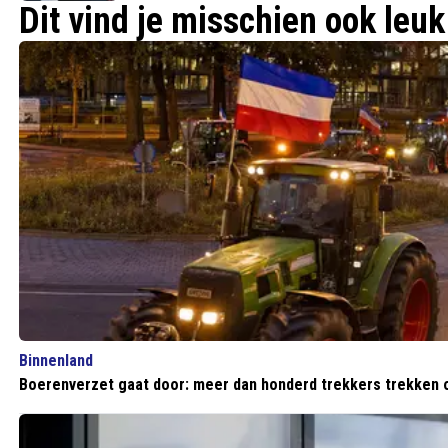
Dit vind je misschien ook leuk
Binnenland
Boerenverzet gaat door: meer dan honderd trekkers trekken