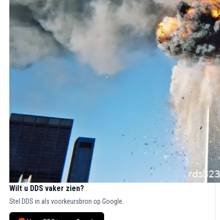
Wilt u DDS vaker zien?
Stel DDS in als voorkeursbron op Google.