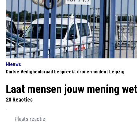
Nieuws
Duitse Veiligheidsraad bespreekt drone-incident Leipzig
Laat mensen jouw mening we
20 Reacties