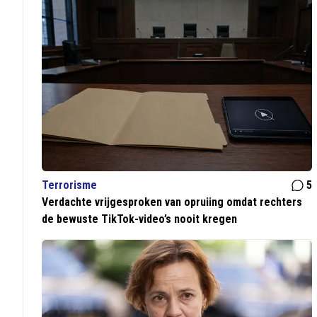
Terrorisme
5
Verdachte vrijgesproken van opruiing omdat rechters
de bewuste TikTok-video’s nooit kregen