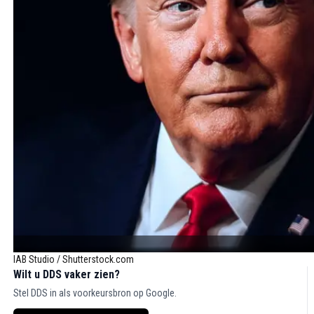
IAB Studio / Shutterstock.com
Wilt u DDS vaker zien?
Stel DDS in als voorkeursbron op Google.