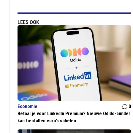
LEES OOK
Economie
0
Betaal je voor LinkedIn Premium? Nieuwe Odido-bundel
kan tientallen euro’s schelen