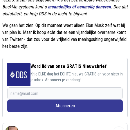
BackMe-systeem kunt u
maandelijks óf eenmalig doneren
. Doe dat
alstublieft, en help DDS in de lucht te blijven!
We gaan het zien. Op dit moment weet alleen Elon Musk zelf wat hij
van plan is. Maar ik hoop echt dat er een vijandelijke overname komt
van Twitter - dat zou voor de vrijheid van meningsuiting ongetwijfeld
het beste zijn.
Word lid van onze GRATIS Nieuwsbrief
Krijg ELKE dag het ECHTE nieuws GRATIS en voor niets in
je inbox. Abonneer je vandaag!
Abonneren