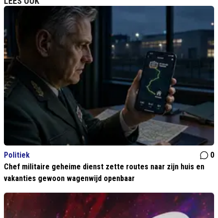
LEES OOK
Politiek
0
Chef militaire geheime dienst zette routes naar zijn huis en
vakanties gewoon wagenwijd openbaar