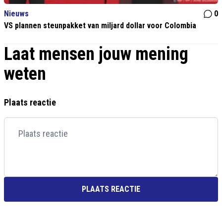
Nieuws
0
VS plannen steunpakket van miljard dollar voor Colombia
Laat mensen jouw mening
weten
Plaats reactie
PLAATS REACTIE