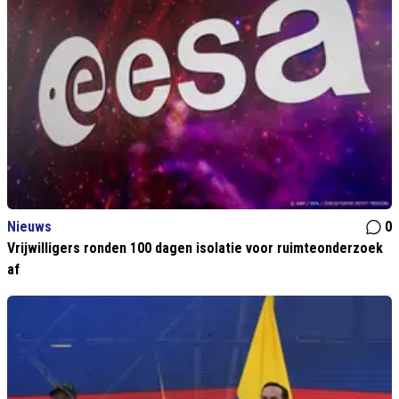
Nieuws
0
Vrijwilligers ronden 100 dagen isolatie voor ruimteonderzoek
af