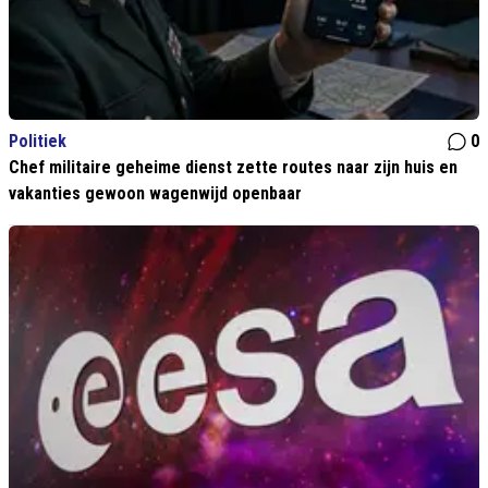
Politiek
0
Chef militaire geheime dienst zette routes naar zijn huis en
vakanties gewoon wagenwijd openbaar