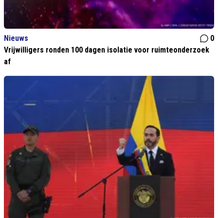
Nieuws
0
Vrijwilligers ronden 100 dagen isolatie voor ruimteonderzoek
af