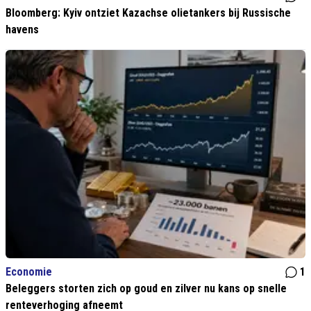
Bloomberg: Kyiv ontziet Kazachse olietankers bij Russische
havens
Economie
1
Beleggers storten zich op goud en zilver nu kans op snelle
renteverhoging afneemt