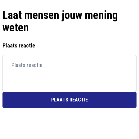
Laat mensen jouw mening
weten
Plaats reactie
PLAATS REACTIE