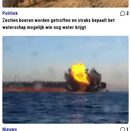
Politiek
2
Zestien boeren worden getroffen en straks bepaalt het
waterschap mogelijk wie nog water krijgt
Nieuws
1