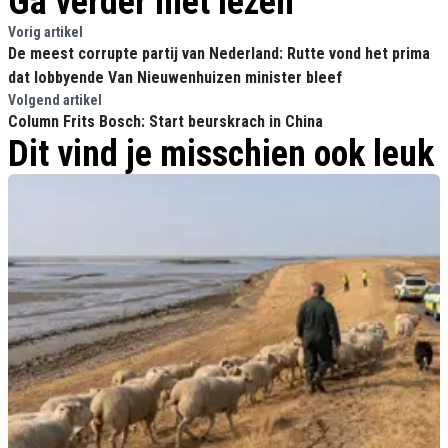
Ga verder met lezen
Vorig artikel
De meest corrupte partij van Nederland: Rutte vond het prima
dat lobbyende Van Nieuwenhuizen minister bleef
Volgend artikel
Column Frits Bosch: Start beurskrach in China
Dit vind je misschien ook leuk