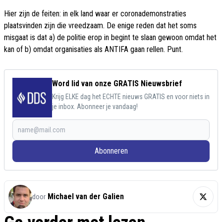
Hier zijn de feiten: in elk land waar er coronademonstraties
plaatsvinden zijn die vreedzaam. De enige reden dat het soms
misgaat is dat a) de politie erop in begint te slaan gewoon omdat het
kan of b) omdat organisaties als ANTIFA gaan rellen. Punt.
Word lid van onze GRATIS Nieuwsbrief
Krijg ELKE dag het ECHTE nieuws GRATIS en voor niets in
je inbox. Abonneer je vandaag!
Abonneren
Michael van der Galien
door