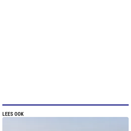
LEES OOK