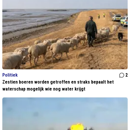
Politiek
2
Zestien boeren worden getroffen en straks bepaalt het
waterschap mogelijk wie nog water krijgt