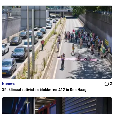
Nieuws
2
XR: klimaatactivisten blokkeren A12 in Den Haag