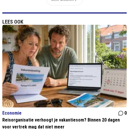
LEES OOK
Economie
0
Reisorganisatie verhoogt je vakantiesom? Binnen 20 dagen
voor vertrek mag dat niet meer