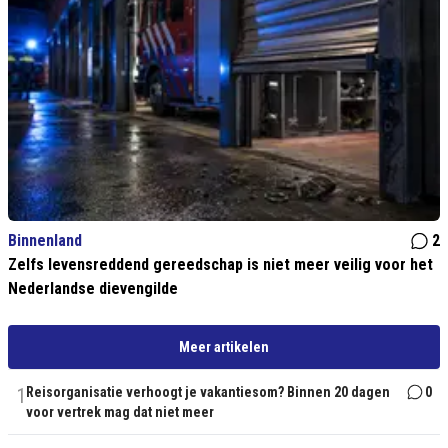
Binnenland
2
Zelfs levensreddend gereedschap is niet meer veilig voor het
Nederlandse dievengilde
Meer artikelen
1
Reisorganisatie verhoogt je vakantiesom? Binnen 20 dagen
0
voor vertrek mag dat niet meer