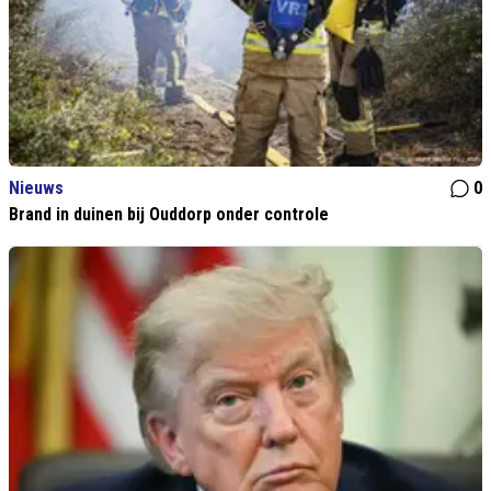
Nieuws
0
Brand in duinen bij Ouddorp onder controle