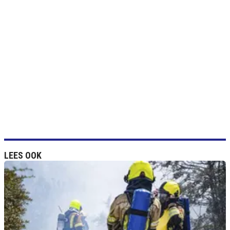
LEES OOK