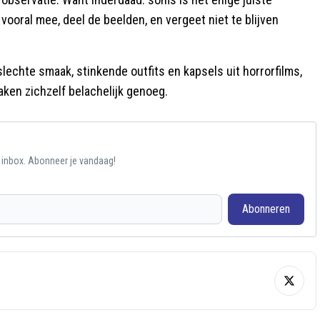
ooral mee, deel de beelden, en vergeet niet te blijven
lechte smaak, stinkende outfits en kapsels uit horrorfilms,
ken zichzelf belachelijk genoeg.
e inbox. Abonneer je vandaag!
Abonneren