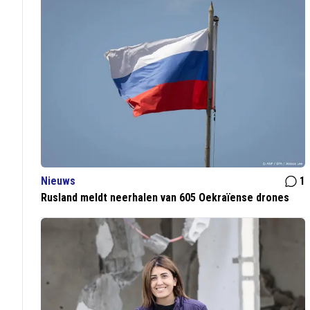
Nieuws
1
Rusland meldt neerhalen van 605 Oekraïense drones