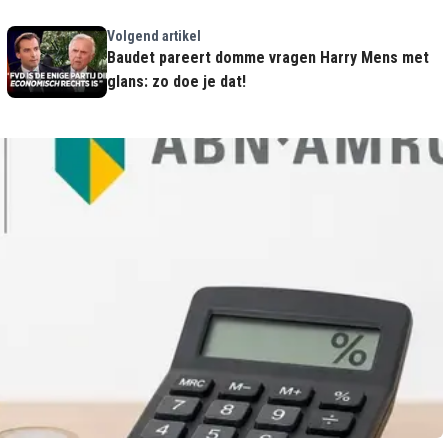
Volgend artikel
Baudet pareert domme vragen Harry Mens met
glans: zo doe je dat!