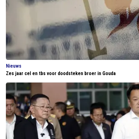
Nieuws
Zes jaar cel en tbs voor doodsteken broer in Gouda