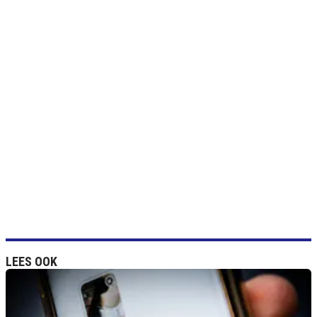
LEES OOK