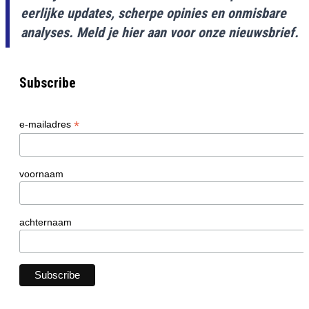
eerlijke updates, scherpe opinies en onmisbare
analyses. Meld je hier aan voor onze nieuwsbrief.
Subscribe
*
e-mailadres
voornaam
achternaam