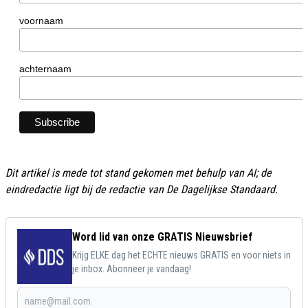
voornaam
achternaam
Dit artikel is mede tot stand gekomen met behulp van AI; de
eindredactie ligt bij de redactie van De Dagelijkse Standaard.
Word lid van onze GRATIS Nieuwsbrief
Krijg ELKE dag het ECHTE nieuws GRATIS en voor niets in
je inbox. Abonneer je vandaag!