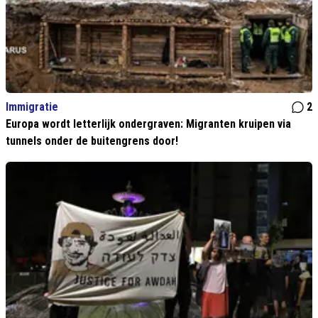
Immigratie
2
Europa wordt letterlijk ondergraven: Migranten kruipen via
tunnels onder de buitengrens door!