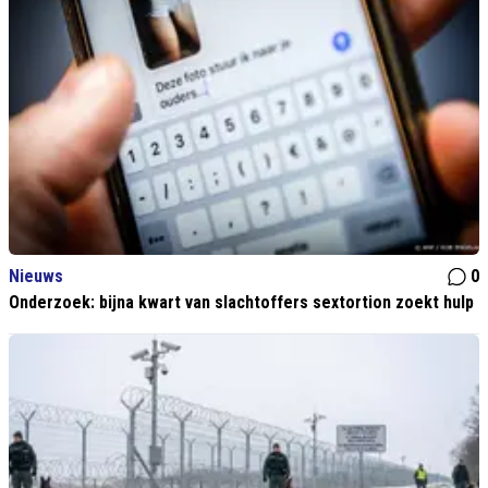
Nieuws
0
Onderzoek: bijna kwart van slachtoffers sextortion zoekt hulp