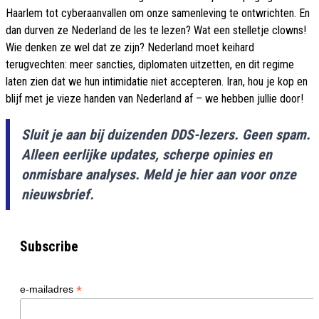
Haarlem tot cyberaanvallen om onze samenleving te ontwrichten. En
dan durven ze Nederland de les te lezen? Wat een stelletje clowns!
Wie denken ze wel dat ze zijn? Nederland moet keihard
terugvechten: meer sancties, diplomaten uitzetten, en dit regime
laten zien dat we hun intimidatie niet accepteren. Iran, hou je kop en
blijf met je vieze handen van Nederland af – we hebben jullie door!
Sluit je aan bij duizenden DDS-lezers. Geen spam.
Alleen eerlijke updates, scherpe opinies en
onmisbare analyses. Meld je hier aan voor onze
nieuwsbrief.
Subscribe
*
e-mailadres