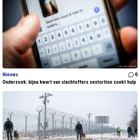
Nieuws
0
Onderzoek: bijna kwart van slachtoffers sextortion zoekt hulp