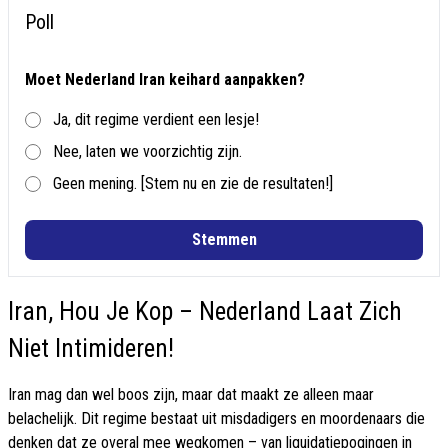
Poll
Moet Nederland Iran keihard aanpakken?
Ja, dit regime verdient een lesje!
Nee, laten we voorzichtig zijn.
Geen mening. [Stem nu en zie de resultaten!]
Stemmen
Iran, Hou Je Kop – Nederland Laat Zich
Niet Intimideren!
Iran mag dan wel boos zijn, maar dat maakt ze alleen maar
belachelijk. Dit regime bestaat uit misdadigers en moordenaars die
denken dat ze overal mee wegkomen – van liquidatiepogingen in