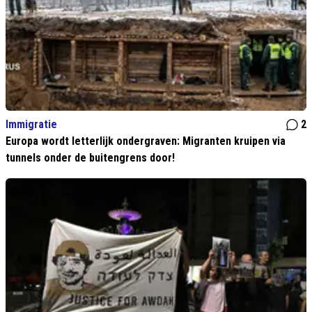
Immigratie
2
Europa wordt letterlijk ondergraven: Migranten kruipen via
tunnels onder de buitengrens door!