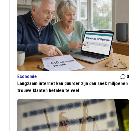
Economie
0
Langzaam internet kan duurder zijn dan snel: miljoenen
trouwe klanten betalen te veel