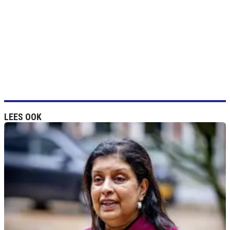
LEES OOK