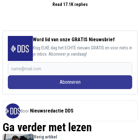
Read 17.1K replies
Word lid van onze GRATIS Nieuwsbrief
Krijg ELKE dag het ECHTE nieuws GRATIS en voor niets in
je inbox. Abonneer je vandaag!
Abonneren
Nieuwsredactie DDS
door
Ga verder met lezen
Vorig artikel