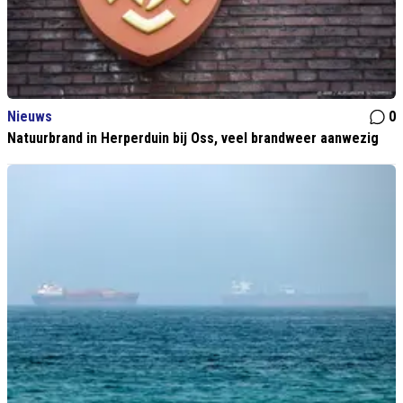
Nieuws
0
Natuurbrand in Herperduin bij Oss, veel brandweer aanwezig