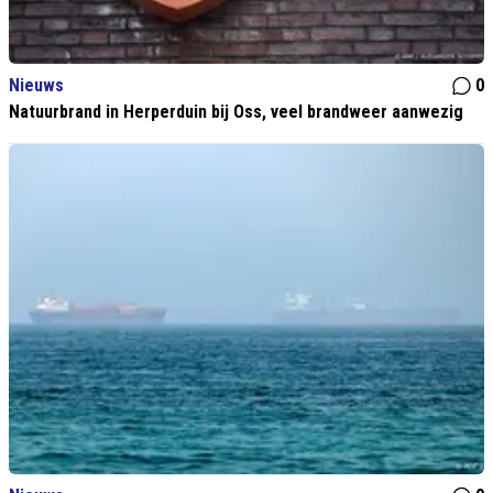
Nieuws
0
Natuurbrand in Herperduin bij Oss, veel brandweer aanwezig