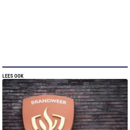
LEES OOK