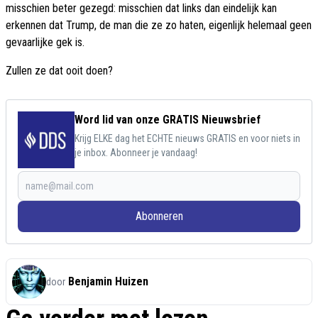
misschien beter gezegd: misschien dat links dan eindelijk kan
erkennen dat Trump, de man die ze zo haten, eigenlijk helemaal geen
gevaarlijke gek is.
Zullen ze dat ooit doen?
Word lid van onze GRATIS Nieuwsbrief
Krijg ELKE dag het ECHTE nieuws GRATIS en voor niets in
je inbox. Abonneer je vandaag!
Abonneren
Benjamin Huizen
door