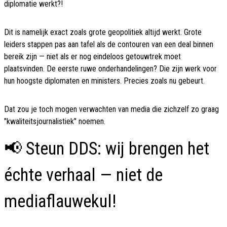
diplomatie werkt?!
Dit is namelijk exact zoals grote geopolitiek altijd werkt. Grote
leiders stappen pas aan tafel als de contouren van een deal binnen
bereik zijn — niet als er nog eindeloos getouwtrek moet
plaatsvinden. De eerste ruwe onderhandelingen? Die zijn werk voor
hun hoogste diplomaten en ministers. Precies zoals nu gebeurt.
Dat zou je toch mogen verwachten van media die zichzelf zo graag
"kwaliteitsjournalistiek" noemen.
📢 Steun DDS: wij brengen het
échte verhaal — niet de
mediaflauwekul!