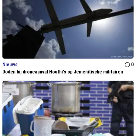
Nieuws
0
Doden bij droneaanval Houthi's op Jemenitische militairen