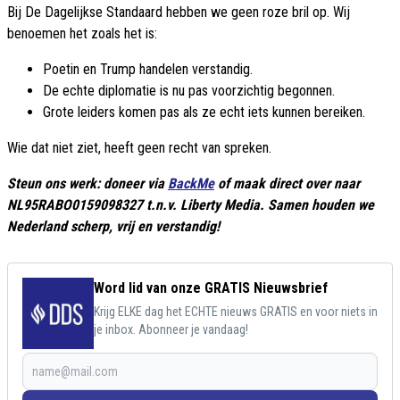
Bij De Dagelijkse Standaard hebben we geen roze bril op. Wij
benoemen het zoals het is:
Poetin en Trump handelen verstandig.
De echte diplomatie is nu pas voorzichtig begonnen.
Grote leiders komen pas als ze echt iets kunnen bereiken.
Wie dat niet ziet, heeft geen recht van spreken.
Steun ons werk: doneer via
BackMe
of maak direct over naar
NL95RABO0159098327 t.n.v. Liberty Media. Samen houden we
Nederland scherp, vrij en verstandig!
Word lid van onze GRATIS Nieuwsbrief
Krijg ELKE dag het ECHTE nieuws GRATIS en voor niets in
je inbox. Abonneer je vandaag!