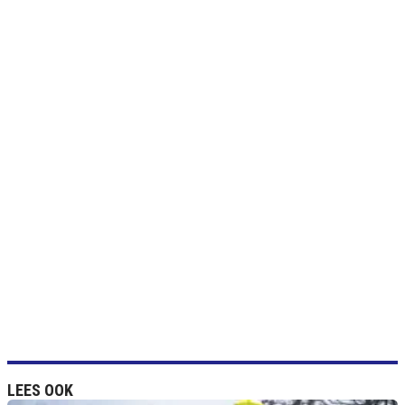
LEES OOK