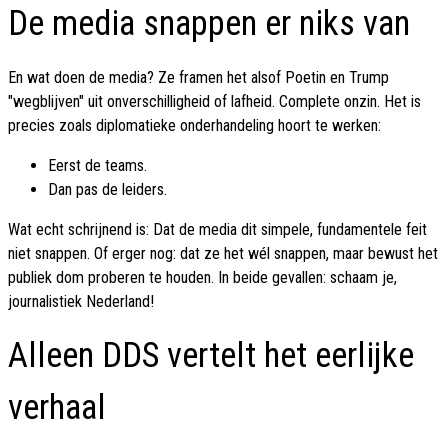
De media snappen er niks van
En wat doen de media? Ze framen het alsof Poetin en Trump
"wegblijven" uit onverschilligheid of lafheid. Complete onzin. Het is
precies zoals diplomatieke onderhandeling hoort te werken:
Eerst de teams.
Dan pas de leiders.
Wat echt schrijnend is: Dat de media dit simpele, fundamentele feit
niet snappen. Of erger nog: dat ze het wél snappen, maar bewust het
publiek dom proberen te houden. In beide gevallen: schaam je,
journalistiek Nederland!
Alleen DDS vertelt het eerlijke
verhaal