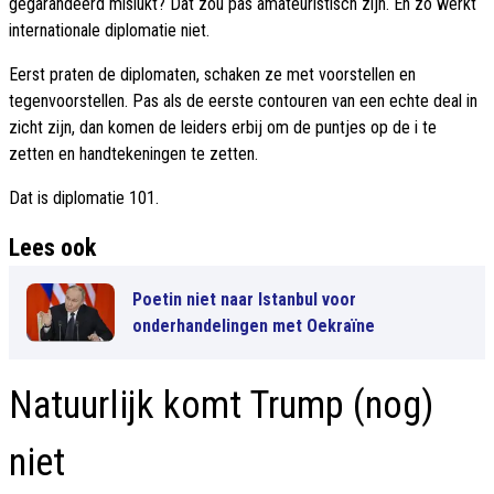
gegarandeerd mislukt? Dat zou pas amateuristisch zijn. En zo werkt
internationale diplomatie niet.
Eerst praten de diplomaten, schaken ze met voorstellen en
tegenvoorstellen. Pas als de eerste contouren van een echte deal in
zicht zijn, dan komen de leiders erbij om de puntjes op de i te
zetten en handtekeningen te zetten.
Dat is diplomatie 101.
Lees ook
Poetin niet naar Istanbul voor
onderhandelingen met Oekraïne
Natuurlijk komt Trump (nog)
niet