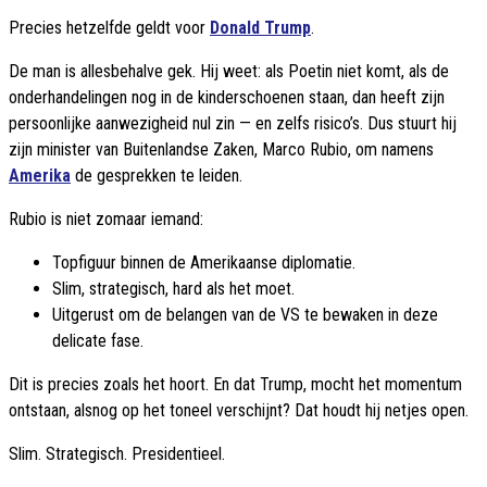
Precies hetzelfde geldt voor
Donald Trump
.
De man is allesbehalve gek. Hij weet: als Poetin niet komt, als de
onderhandelingen nog in de kinderschoenen staan, dan heeft zijn
persoonlijke aanwezigheid nul zin — en zelfs risico’s. Dus stuurt hij
zijn minister van Buitenlandse Zaken, Marco Rubio, om namens
Amerika
de gesprekken te leiden.
Rubio is niet zomaar iemand:
Topfiguur binnen de Amerikaanse diplomatie.
Slim, strategisch, hard als het moet.
Uitgerust om de belangen van de VS te bewaken in deze
delicate fase.
Dit is precies zoals het hoort. En dat Trump, mocht het momentum
ontstaan, alsnog op het toneel verschijnt? Dat houdt hij netjes open.
Slim. Strategisch. Presidentieel.