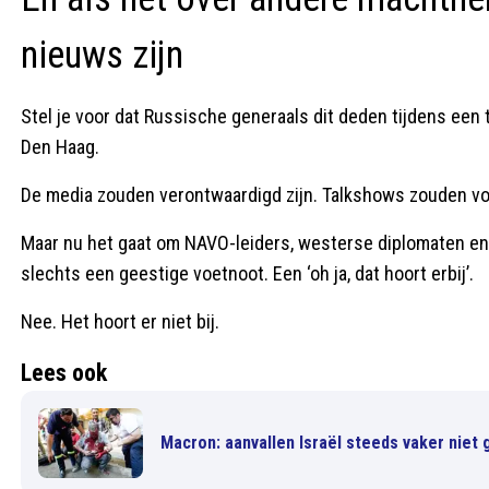
nieuws zijn
Stel je voor dat Russische generaals dit deden tijdens een
Den Haag.
De media zouden verontwaardigd zijn. Talkshows zouden vo
Maar nu het gaat om NAVO-leiders, westerse diplomaten en 
slechts een geestige voetnoot. Een ‘oh ja, dat hoort erbij’.
Nee. Het hoort er niet bij.
Lees ook
Macron: aanvallen Israël steeds vaker niet g