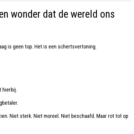
geen wonder dat de wereld ons
ag is geen top. Het is een schertsvertoning.
hierbij.
gbetaler.
n. Niet sterk. Niet moreel. Niet beschaafd. Maar rot tot op