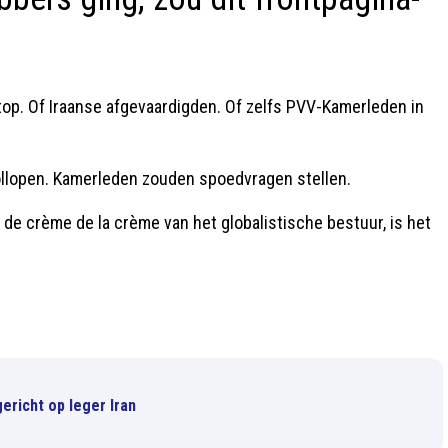
 top. Of Iraanse afgevaardigden. Of zelfs PVV-Kamerleden in
llopen. Kamerleden zouden spoedvragen stellen.
de crème de la crème van het globalistische bestuur, is het
ericht op leger Iran