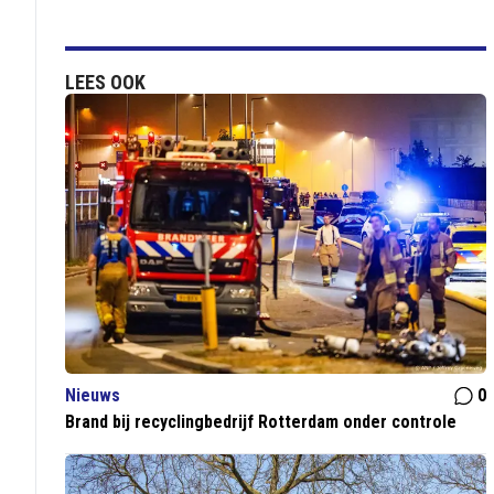
LEES OOK
Nieuws
0
Brand bij recyclingbedrijf Rotterdam onder controle