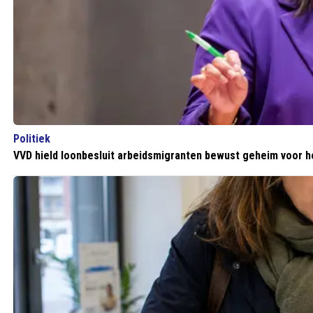
Politiek
VVD hield loonbesluit arbeidsmigranten bewust geheim voor 