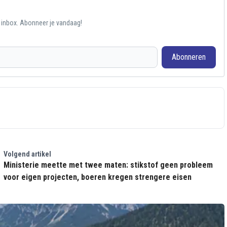
e inbox. Abonneer je vandaag!
Abonneren
Volgend artikel
Ministerie meette met twee maten: stikstof geen probleem
voor eigen projecten, boeren kregen strengere eisen