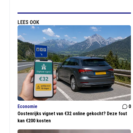
LEES OOK
Economie
0
Oostenrijks vignet van €32 online gekocht? Deze fout
kan €200 kosten