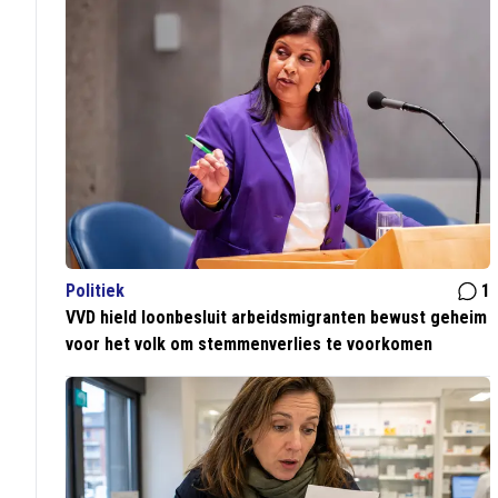
Politiek
1
VVD hield loonbesluit arbeidsmigranten bewust geheim
voor het volk om stemmenverlies te voorkomen