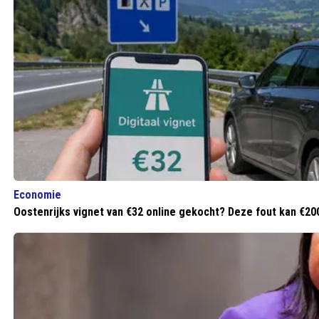
Economie
Oostenrijks vignet van €32 online gekocht? Deze fout kan €20