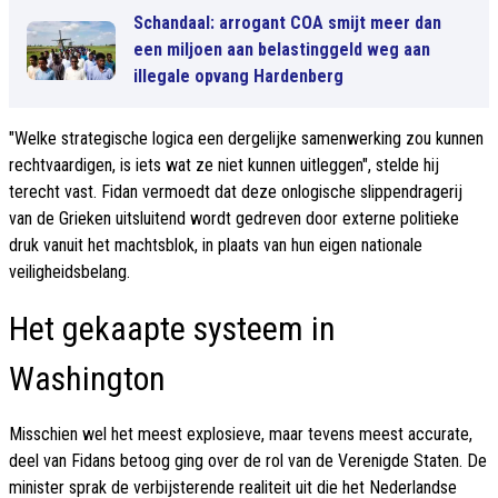
Schandaal: arrogant COA smijt meer dan
een miljoen aan belastinggeld weg aan
illegale opvang Hardenberg
"Welke strategische logica een dergelijke samenwerking zou kunnen
rechtvaardigen, is iets wat ze niet kunnen uitleggen", stelde hij
terecht vast. Fidan vermoedt dat deze onlogische slippendragerij
van de Grieken uitsluitend wordt gedreven door externe politieke
druk vanuit het machtsblok, in plaats van hun eigen nationale
veiligheidsbelang.
Het gekaapte systeem in
Washington
Misschien wel het meest explosieve, maar tevens meest accurate,
deel van Fidans betoog ging over de rol van de Verenigde Staten. De
minister sprak de verbijsterende realiteit uit die het Nederlandse