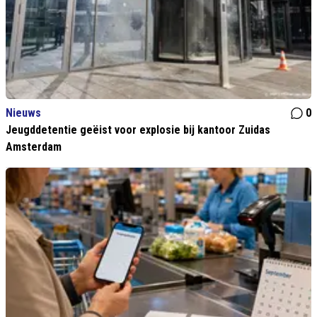
Nieuws
0
Jeugddetentie geëist voor explosie bij kantoor Zuidas
Amsterdam