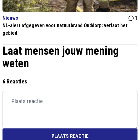
Nieuws
1
NL-alert afgegeven voor natuurbrand Ouddorp: verlaat het
gebied
Laat mensen jouw mening
weten
6 Reacties
PLAATS REACTIE