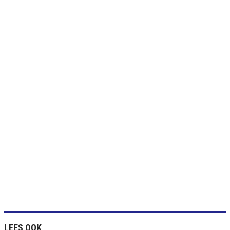
LEES OOK