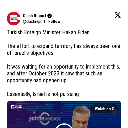
Clash Report
@
clashreport
·
Follow
Turkish Foreign Minister Hakan Fidan:

The effort to expand territory has always been one 
of Israel’s objectives. 

It was waiting for an opportunity to implement this, 
and after October 2023 it saw that such an 
opportunity had opened up.

Essentially, Israel is not pursuing
Watch on X