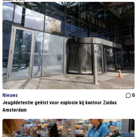
Nieuws
0
Jeugddetentie geëist voor explosie bij kantoor Zuidas
Amsterdam