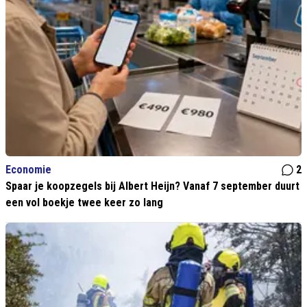
Economie
2
Spaar je koopzegels bij Albert Heijn? Vanaf 7 september duurt
een vol boekje twee keer zo lang