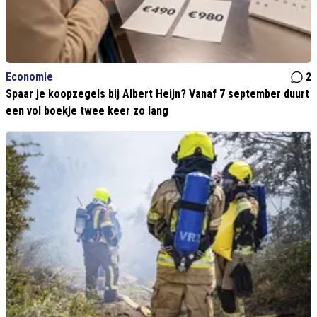
Economie
2
Spaar je koopzegels bij Albert Heijn? Vanaf 7 september duurt
een vol boekje twee keer zo lang