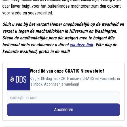
daar liever buigt voor het buitenlandse machtscentrum dan opkomt
voor vrede en soevereiniteit.
Sluit u aan bij het verzet! Hamer onophoudelijk op de waarheid en
verzet u tegen de machtsblokken in Hilversum en Washington.
Steun de onafhankelijke pers die weigert mee te buigen! Mis
helemaal niets en abonneer u direct
via deze link
. Elke dag de
keiharde waarheid, gratis in de mail!
Word lid van onze GRATIS Nieuwsbrief
Krijg ELKE dag het ECHTE nieuws GRATIS en voor niets in
je inbox. Abonneer je vandaag!
Abonneren