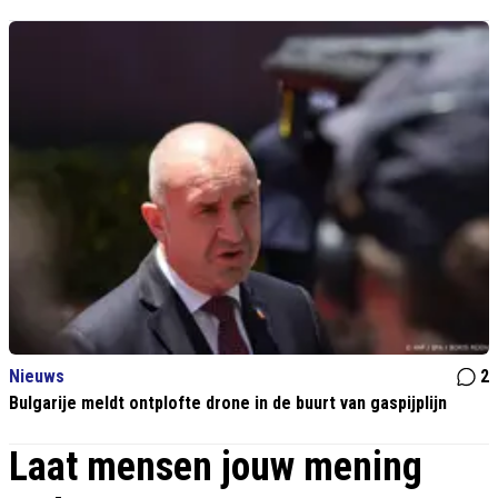
Nieuws
2
Bulgarije meldt ontplofte drone in de buurt van gaspijplijn
Laat mensen jouw mening