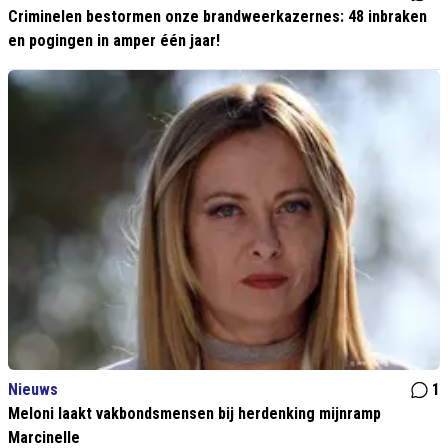
Criminelen bestormen onze brandweerkazernes: 48 inbraken
en pogingen in amper één jaar!
Nieuws
1
Meloni laakt vakbondsmensen bij herdenking mijnramp
Marcinelle