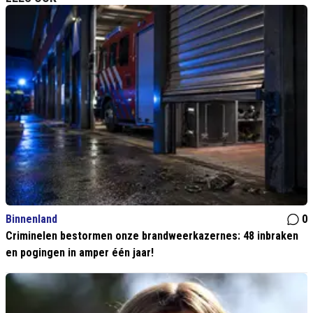
Binnenland
0
Criminelen bestormen onze brandweerkazernes: 48 inbraken
en pogingen in amper één jaar!