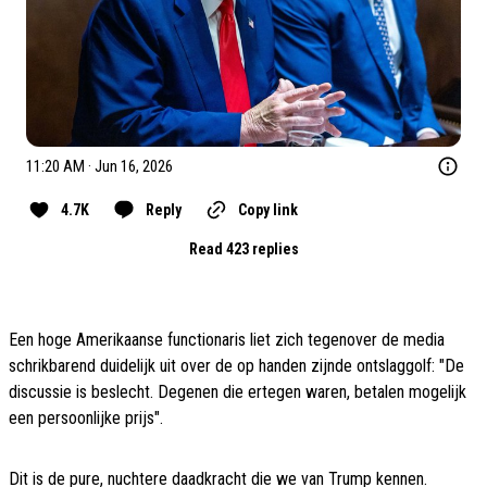
11:20 AM · Jun 16, 2026
4.7K
Reply
Copy link
Read 423 replies
Een hoge Amerikaanse functionaris liet zich tegenover de media
schrikbarend duidelijk uit over de op handen zijnde ontslaggolf: "De
discussie is beslecht. Degenen die ertegen waren, betalen mogelijk
een persoonlijke prijs".
Dit is de pure, nuchtere daadkracht die we van Trump kennen.