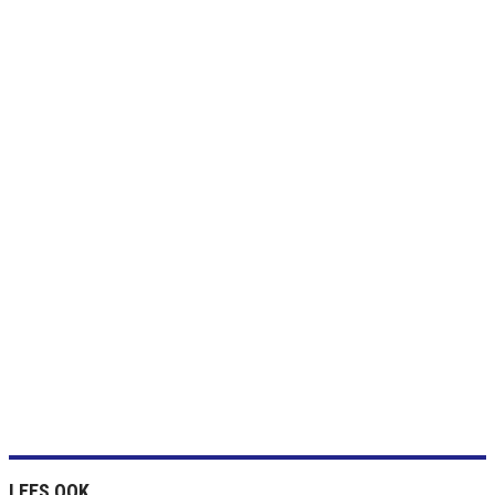
LEES OOK