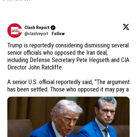
Clash Report
@
clashreport
·
Follow
Trump is reportedly considering dismissing several 
senior officials who opposed the Iran deal, 
including Defense Secretary Pete Hegseth and CIA 
Director John Ratcliffe.

A senior U.S. official reportedly said, “The argument 
has been settled. Those who opposed it may pay a