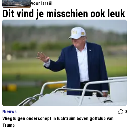
voor Israël
Dit vind je misschien ook leuk
Nieuws
0
Vliegtuigen onderschept in luchtruim boven golfclub van
Trump