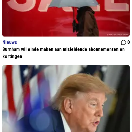
Nieuws
0
Burnham wil einde maken aan misleidende abonnementen en
kortingen