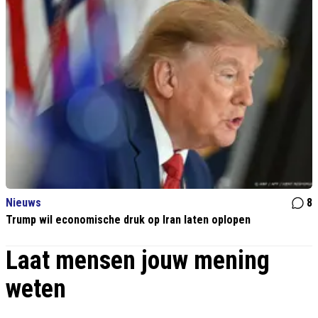
Nieuws
8
Trump wil economische druk op Iran laten oplopen
Laat mensen jouw mening
weten