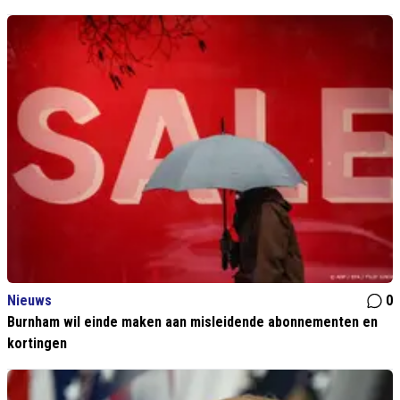
Nieuws
0
Burnham wil einde maken aan misleidende abonnementen en
kortingen