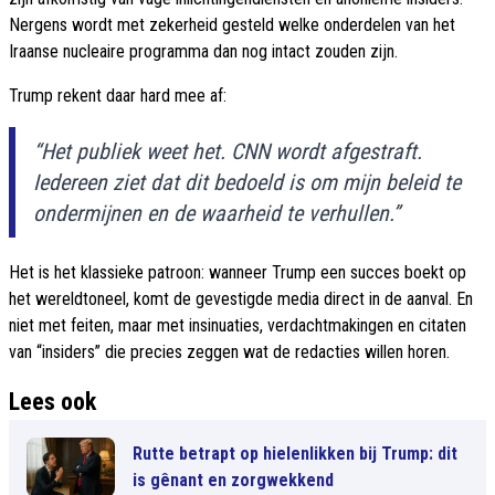
Nergens wordt met zekerheid gesteld welke onderdelen van het
Iraanse nucleaire programma dan nog intact zouden zijn.
Trump rekent daar hard mee af:
“Het publiek weet het. CNN wordt afgestraft.
Iedereen ziet dat dit bedoeld is om mijn beleid te
ondermijnen en de waarheid te verhullen.”
Het is het klassieke patroon: wanneer Trump een succes boekt op
het wereldtoneel, komt de gevestigde media direct in de aanval. En
niet met feiten, maar met insinuaties, verdachtmakingen en citaten
van “insiders” die precies zeggen wat de redacties willen horen.
Lees ook
Rutte betrapt op hielenlikken bij Trump: dit
is gênant en zorgwekkend