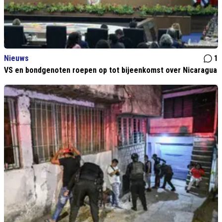
Nieuws
1
VS en bondgenoten roepen op tot bijeenkomst over Nicaragua