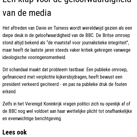
van de media
Het aftreden van Davie en Turness wordt wereldwijd gezien als een
diepe deuk in de geloofwaardigheid van de BBC. De Britse omroep
stond altijd bekend als “de maatstaf voor journalistieke integriteit”,
maar heeft de laatste jaren steeds vaker kritiek gekregen vanwege
ideologische vooringenomenheid.
Dit schandaal maakt dat probleem tastbaar. Een publieke omroep,
gefinancierd met verplichte kijkersbijdragen, heeft bewust een
president verkeerd geciteerd - en pas na publieke druk de fouten
erkend.
Zelfs in het Verenigd Koninkrijk vragen politici zich nu openlijk af of
de BBC nog wel voldoet aan haar wettelijke plicht tot onafhankelijke
en evenwichtige berichtgeving.
Lees ook