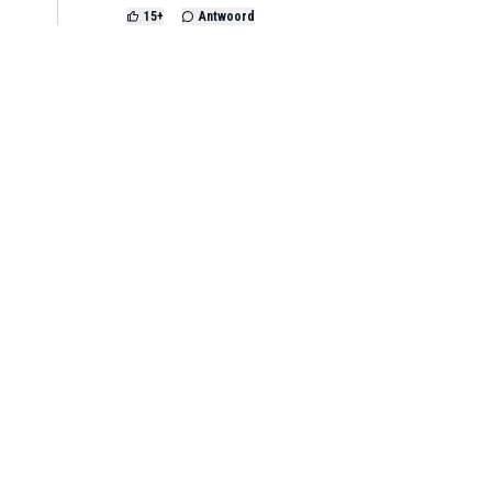
15
+
Antwoord