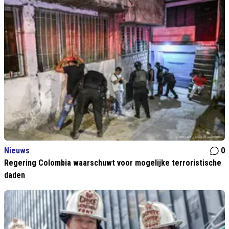
Nieuws
0
Regering Colombia waarschuwt voor mogelijke terroristische
daden