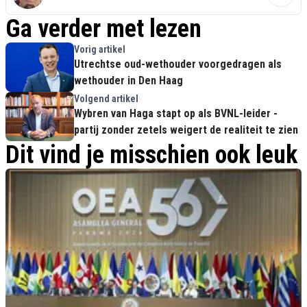
Ga verder met lezen
Vorig artikel
Utrechtse oud-wethouder voorgedragen als
wethouder in Den Haag
Volgend artikel
Wybren van Haga stapt op als BVNL-leider -
partij zonder zetels weigert de realiteit te zien
Dit vind je misschien ook leuk