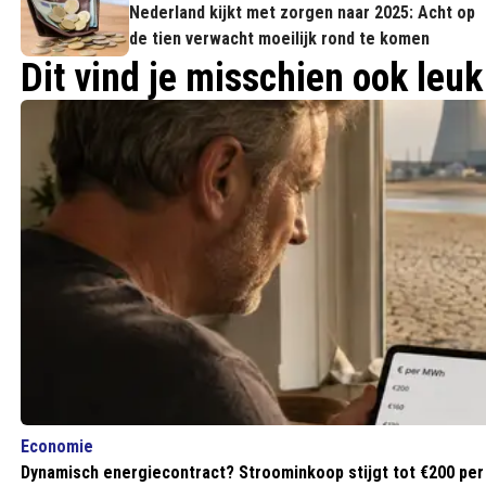
Nederland kijkt met zorgen naar 2025: Acht op
de tien verwacht moeilijk rond te komen
Dit vind je misschien ook leuk
Economie
Dynamisch energiecontract? Stroominkoop stijgt tot €200 per 