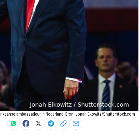
ikaanse ambassadeur in Nederland. Bron: Jonah Ekowitz/Shutterstock.com