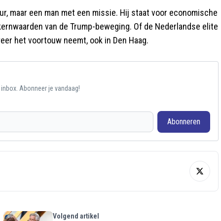
ur, maar een man met een missie. Hij staat voor economische
 kernwaarden van de Trump-beweging. Of de Nederlandse elite
a weer het voortouw neemt, ook in Den Haag.
e inbox. Abonneer je vandaag!
Abonneren
Volgend artikel